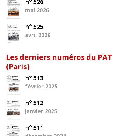
n° 526
mai 2026
n° 525
avril 2026
Les derniers numéros du PAT
(Paris)
n° 513
février 2025
n° 512
janvier 2025
n° 511