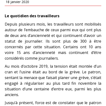
18 janvier 2020
Le quotidien des travailleurs
Depuis plusieurs mois, les travailleurs sont mobilisés
autour de l’embauche de ceux parmi eux qui ont plus
de deux ans d’ancienneté et qui continuent d’avoir un
statut de journalier. Ils sont plus de 300 à être
concernés par cette situation. Certains ont 10 ans
voire 15 ans d’ancienneté mais continuent d’être
considérés comme journaliers.
Au mois d’octobre 2019, la tension était montée d’un
cran et l’usine était au bord de la grève. Le patron,
sentant la menace que faisait planer une grève, s’était
engagé à régulariser au plus tard fin novembre la
situation d’une centaine d’entre eux, parmi les plus
anciens.
Jusqu’à présent, force est de constater que le patron