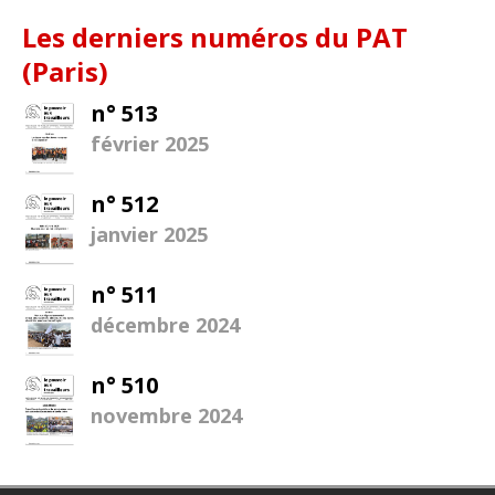
Les derniers numéros du PAT
(Paris)
n° 513
février 2025
n° 512
janvier 2025
n° 511
décembre 2024
n° 510
novembre 2024