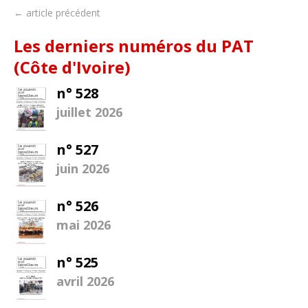
← article précédent
Les derniers numéros du PAT
(Côte d'Ivoire)
n° 528
juillet 2026
n° 527
juin 2026
n° 526
mai 2026
n° 525
avril 2026