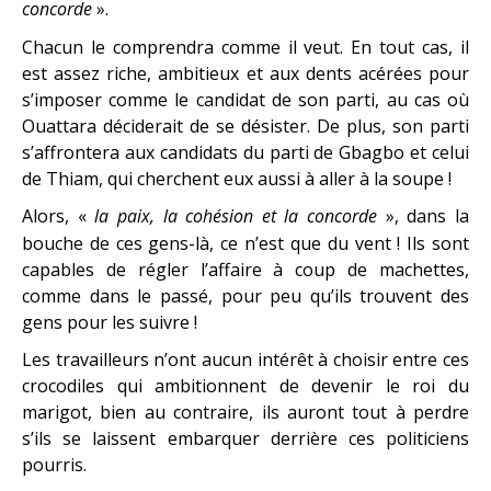
concorde
».
Chacun le comprendra comme il veut. En tout cas, il
est assez riche, ambitieux et aux dents acérées pour
s’imposer comme le candidat de son parti, au cas où
Ouattara déciderait de se désister. De plus, son parti
s’affrontera aux candidats du parti de Gbagbo et celui
de Thiam, qui cherchent eux aussi à aller à la soupe !
Alors, «
la paix, la cohésion et la concorde
», dans la
bouche de ces gens-là, ce n’est que du vent ! Ils sont
capables de régler l’affaire à coup de machettes,
comme dans le passé, pour peu qu’ils trouvent des
gens pour les suivre !
Les travailleurs n’ont aucun intérêt à choisir entre ces
crocodiles qui ambitionnent de devenir le roi du
marigot, bien au contraire, ils auront tout à perdre
s’ils se laissent embarquer derrière ces politiciens
pourris.