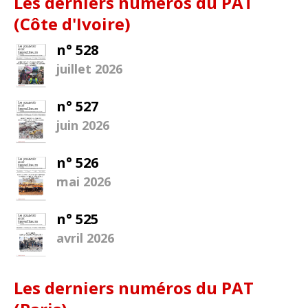
Les derniers numéros du PAT
(Côte d'Ivoire)
n° 528
juillet 2026
n° 527
juin 2026
n° 526
mai 2026
n° 525
avril 2026
Les derniers numéros du PAT