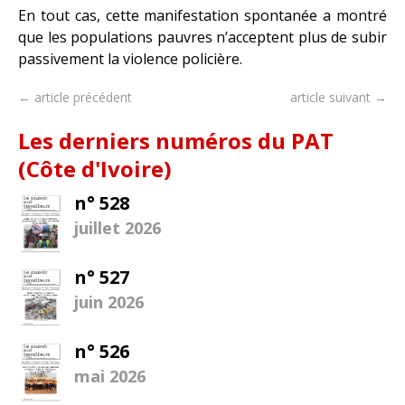
En tout cas, cette manifestation spontanée a montré
que les populations pauvres n’acceptent plus de subir
passivement la violence policière.
← article précédent
article suivant →
Les derniers numéros du PAT
(Côte d'Ivoire)
n° 528
juillet 2026
n° 527
juin 2026
n° 526
mai 2026