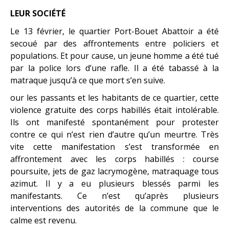
LEUR SOCIÉTÉ
Le 13 février, le quartier Port-Bouet Abattoir a été
secoué par des affrontements entre policiers et
populations. Et pour cause, un jeune homme a été tué
par la police lors d’une rafle. Il a été tabassé à la
matraque jusqu’à ce que mort s’en suive.
our les passants et les habitants de ce quartier, cette
violence gratuite des corps habillés était intolérable.
Ils ont manifesté spontanément pour protester
contre ce qui n’est rien d’autre qu’un meurtre. Très
vite cette manifestation s’est transformée en
affrontement avec les corps habillés : course
poursuite, jets de gaz lacrymogène, matraquage tous
azimut. Il y a eu plusieurs blessés parmi les
manifestants. Ce n’est qu’après plusieurs
interventions des autorités de la commune que le
calme est revenu.