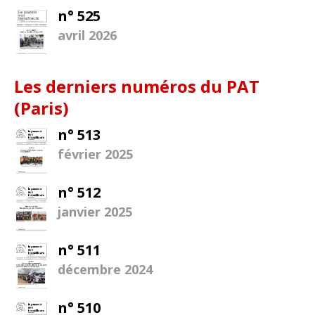
n° 525
avril 2026
Les derniers numéros du PAT
(Paris)
n° 513
février 2025
n° 512
janvier 2025
n° 511
décembre 2024
n° 510