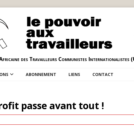
Africaine des Travailleurs Communistes Internationalistes 
IONS
ABONNEMENT
LIENS
CONTACT
profit passe avant tout !