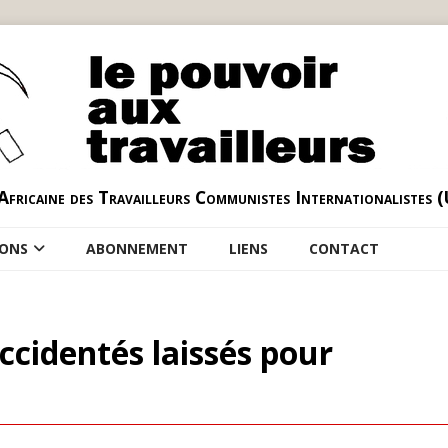
Africaine des Travailleurs Communistes Internationalistes 
IONS
ABONNEMENT
LIENS
CONTACT
’accidentés laissés pour