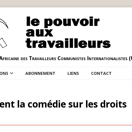
Africaine des Travailleurs Communistes Internationalistes 
IONS
ABONNEMENT
LIENS
CONTACT
nt la comédie sur les droits