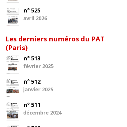
n° 525
avril 2026
Les derniers numéros du PAT
(Paris)
n° 513
février 2025
n° 512
janvier 2025
n° 511
décembre 2024