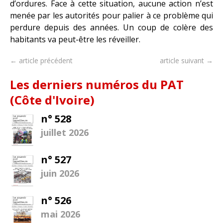
d’ordures. Face à cette situation, aucune action n’est
menée par les autorités pour palier à ce problème qui
perdure depuis des années. Un coup de colère des
habitants va peut-être les réveiller.
← article précédent
article suivant →
Les derniers numéros du PAT
(Côte d'Ivoire)
n° 528
juillet 2026
n° 527
juin 2026
n° 526
mai 2026