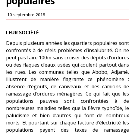
populaires
10 septembre 2018
LEUR SOCIÉTÉ
Depuis plusieurs années les quartiers populaires sont
confrontés à de réels problèmes d’insalubrité. On ne
peut pas faire 100m sans croiser des dépôts d’ordures
ou des flaques d’eaux usées qui coulent partout dans
les rues. Les communes telles que Abobo, Adjamé,
illustrent de manière flagrante ce phénomène :
absence d’égouts, de caniveaux et des camions de
ramassage d’ordures ménagères. Ce qui fait que les
populations pauvres sont confrontées à de
nombreuses maladies telles que la fièvre typhoïde, le
paludisme et bien d’autres qui font de nombreux
morts. Et pourtant sur chaque facture d’électricité les
populations payent des taxes de ramassage