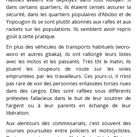
dans certains quartiers, ils étaient censés assurer la
sécurité, dans les quartiers populaires d’Abobo et de
Yopougon ils se sont plutôt abonnés aux rafles et aux
rackets sur les populations. Ils semblent avoir repris
goût à cette pratique.
En plus des véhicules de transports habituels (woro-
woro et autres gbaka), ils ont rallongé leurs listes
avec les motos et les passants. Très tôt le matin, ils
jouent les coupeurs de route sur les voies
empruntées par les travailleurs. Ces jours-ci, il n’est
pas rare de voir des personnes entassées torses nues
dans des cargos. Elles sont raflées sous différents
prétextes fallacieux dans le but de leur soutirer de
l’argent ou à leur parents en échange de leur
libération.
Aux alentours des commissariats, c’est souvent des
courses poursuites entre policiers et motocyclistes.