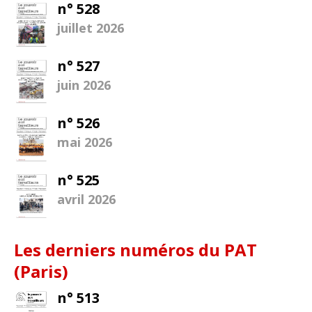
n° 528
juillet 2026
n° 527
juin 2026
n° 526
mai 2026
n° 525
avril 2026
Les derniers numéros du PAT
(Paris)
n° 513