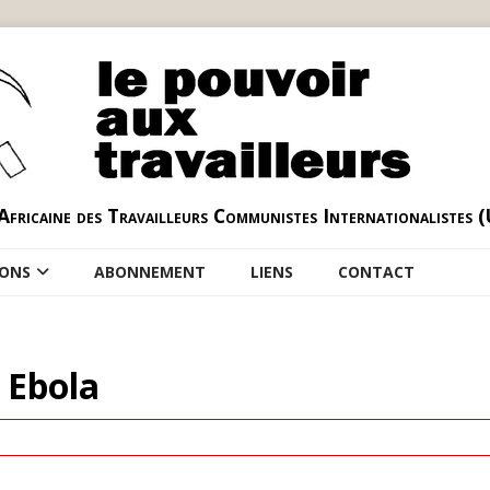
Africaine des Travailleurs Communistes Internationalistes 
IONS
ABONNEMENT
LIENS
CONTACT
 Ebola