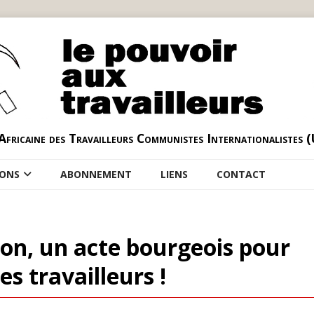
Africaine des Travailleurs Communistes Internationalistes 
IONS
ABONNEMENT
LIENS
CONTACT
on, un acte bourgeois pour
s travailleurs !