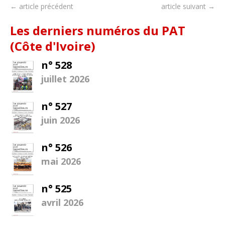
← article précédent
article suivant →
Les derniers numéros du PAT
(Côte d'Ivoire)
n° 528
juillet 2026
n° 527
juin 2026
n° 526
mai 2026
n° 525
avril 2026