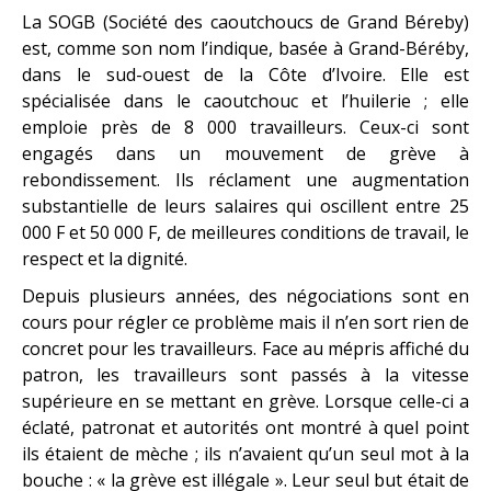
La SOGB (Société des caoutchoucs de Grand Béreby)
est, comme son nom l’indique, basée à Grand-Béréby,
dans le sud-ouest de la Côte d’Ivoire. Elle est
spécialisée dans le caoutchouc et l’huilerie ; elle
emploie près de 8 000 travailleurs. Ceux-ci sont
engagés dans un mouvement de grève à
rebondissement. Ils réclament une augmentation
substantielle de leurs salaires qui oscillent entre 25
000 F et 50 000 F, de meilleures conditions de travail, le
respect et la dignité.
Depuis plusieurs années, des négociations sont en
cours pour régler ce problème mais il n’en sort rien de
concret pour les travailleurs. Face au mépris affiché du
patron, les travailleurs sont passés à la vitesse
supérieure en se mettant en grève. Lorsque celle-ci a
éclaté, patronat et autorités ont montré à quel point
ils étaient de mèche ; ils n’avaient qu’un seul mot à la
bouche : « la grève est illégale ». Leur seul but était de