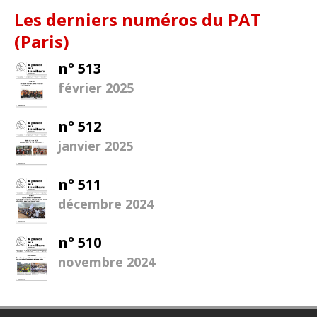
Les derniers numéros du PAT
(Paris)
n° 513
février 2025
n° 512
janvier 2025
n° 511
décembre 2024
n° 510
novembre 2024