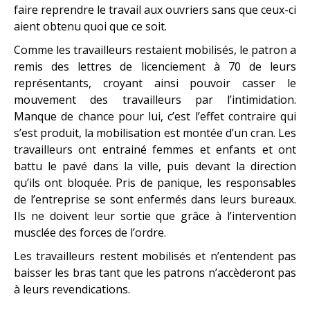
faire reprendre le travail aux ouvriers sans que ceux-ci
aient obtenu quoi que ce soit.
Comme les travailleurs restaient mobilisés, le patron a
remis des lettres de licenciement à 70 de leurs
représentants, croyant ainsi pouvoir casser le
mouvement des travailleurs par l’intimidation.
Manque de chance pour lui, c’est l’effet contraire qui
s’est produit, la mobilisation est montée d’un cran. Les
travailleurs ont entrainé femmes et enfants et ont
battu le pavé dans la ville, puis devant la direction
qu’ils ont bloquée. Pris de panique, les responsables
de l’entreprise se sont enfermés dans leurs bureaux.
Ils ne doivent leur sortie que grâce à l’intervention
musclée des forces de l’ordre.
Les travailleurs restent mobilisés et n’entendent pas
baisser les bras tant que les patrons n’accèderont pas
à leurs revendications.