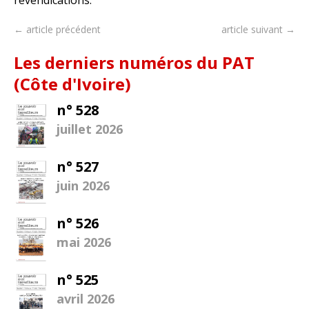
← article précédent
article suivant →
Les derniers numéros du PAT
(Côte d'Ivoire)
n° 528
juillet 2026
n° 527
juin 2026
n° 526
mai 2026
n° 525
avril 2026