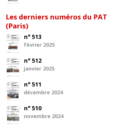
Les derniers numéros du PAT
(Paris)
n° 513
février 2025
n° 512
janvier 2025
n° 511
décembre 2024
n° 510
novembre 2024