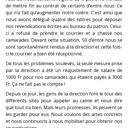
de mettre fin au contrat de certains d’entre nous. Ce
qui n’a fait qu’augmenter notre colère. C’est ainsi que
nous avons délégué quatre des nôtres pour déposer
nos revendications écrites au bureau du patron. Celui-
ci a refusé de prendre le courrier et a chassé nos
camarades. Devant cette situation, 50 d’entre nous se
sont spontanément rendus à la direction et cette fois-
ci le courrier a bien été réceptionné.
De tous les problèmes soulevés, la seule mesure prise
par la direction a été un réajustement de salaire de
1000 Fr pour nos camarades qui étaient payés à 3000
Fr. Ça ne fait pas le compte !
Depuis ce jour, les gens de la direction font le tour des
différents sites pour appeler au calme et nous dire
que tout ira bien. Mais leurs promesses, ils peuvent se
les garder pour eux. Nous voulons des actes concrets
et nous continuons à nous mobiliser pour obtenir nos
revendications.