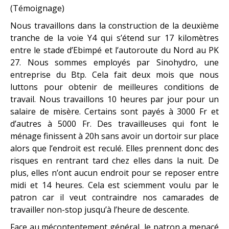
(Témoignage)
Nous travaillons dans la construction de la deuxième
tranche de la voie Y4 qui s’étend sur 17 kilomètres
entre le stade d’Ebimpé et l’autoroute du Nord au PK
27. Nous sommes employés par Sinohydro, une
entreprise du Btp. Cela fait deux mois que nous
luttons pour obtenir de meilleures conditions de
travail. Nous travaillons 10 heures par jour pour un
salaire de misère. Certains sont payés à 3000 Fr et
d’autres à 5000 Fr. Des travailleuses qui font le
ménage finissent à 20h sans avoir un dortoir sur place
alors que l’endroit est reculé. Elles prennent donc des
risques en rentrant tard chez elles dans la nuit. De
plus, elles n’ont aucun endroit pour se reposer entre
midi et 14 heures. Cela est sciemment voulu par le
patron car il veut contraindre nos camarades de
travailler non-stop jusqu’à l’heure de descente.
Face au mécontentement général, le patron a menacé