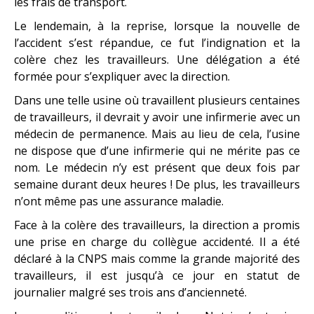
les frais de transport.
Le lendemain, à la reprise, lorsque la nouvelle de
l’accident s’est répandue, ce fut l’indignation et la
colère chez les travailleurs. Une délégation a été
formée pour s’expliquer avec la direction.
Dans une telle usine où travaillent plusieurs centaines
de travailleurs, il devrait y avoir une infirmerie avec un
médecin de permanence. Mais au lieu de cela, l’usine
ne dispose que d’une infirmerie qui ne mérite pas ce
nom. Le médecin n’y est présent que deux fois par
semaine durant deux heures ! De plus, les travailleurs
n’ont même pas une assurance maladie.
Face à la colère des travailleurs, la direction a promis
une prise en charge du collègue accidenté. Il a été
déclaré à la CNPS mais comme la grande majorité des
travailleurs, il est jusqu’à ce jour en statut de
journalier malgré ses trois ans d’ancienneté.