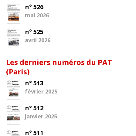
n° 526
mai 2026
n° 525
avril 2026
Les derniers numéros du PAT
(Paris)
n° 513
février 2025
n° 512
janvier 2025
n° 511