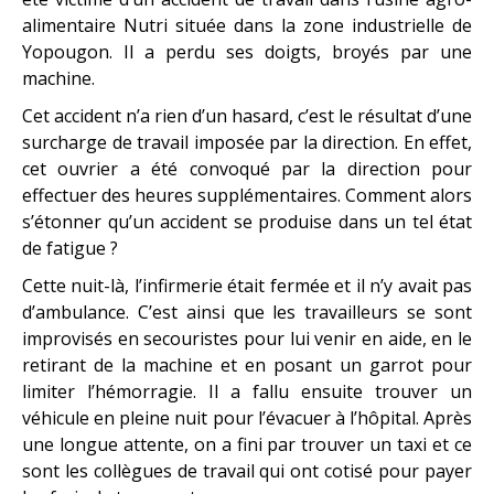
alimentaire Nutri située dans la zone industrielle de
Yopougon. Il a perdu ses doigts, broyés par une
machine.
Cet accident n’a rien d’un hasard, c’est le résultat d’une
surcharge de travail imposée par la direction. En effet,
cet ouvrier a été convoqué par la direction pour
effectuer des heures supplémentaires. Comment alors
s’étonner qu’un accident se produise dans un tel état
de fatigue ?
Cette nuit-là, l’infirmerie était fermée et il n’y avait pas
d’ambulance. C’est ainsi que les travailleurs se sont
improvisés en secouristes pour lui venir en aide, en le
retirant de la machine et en posant un garrot pour
limiter l’hémorragie. Il a fallu ensuite trouver un
véhicule en pleine nuit pour l’évacuer à l’hôpital. Après
une longue attente, on a fini par trouver un taxi et ce
sont les collègues de travail qui ont cotisé pour payer