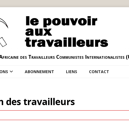
Africaine des Travailleurs Communistes Internationalistes 
IONS
ABONNEMENT
LIENS
CONTACT
 des travailleurs