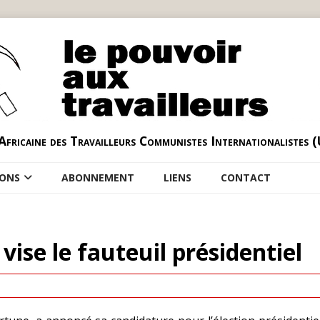
Africaine des Travailleurs Communistes Internationalistes 
IONS
ABONNEMENT
LIENS
CONTACT
vise le fauteuil présidentiel