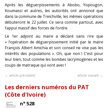
Après les déguerpissements à Abobo, Yopougon,
Koumassi et autres, les autorités ont annoncé que
dans la commune de Treichville, les mêmes opérations
débuteront le 22 juillet. Ce sera comme partout, avec
l’appui massif des forces de l’ordre.
Le 1er adjoint au maire a déclaré sans rire que
« l’opération de déguerpissement initié par le maire
François Albert Amichia et son conseil ne vise pas les
intérêts des populations ». Oh, que non ! C’est pour
leur bien, tout comme les bombes lacrymogènes et les
coups de matraque qui vont avec !
← article précédent
article suivant →
Les derniers numéros du PAT
(Côte d'Ivoire)
n° 528