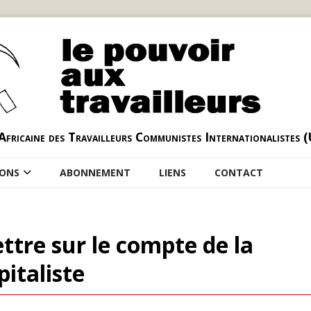
Africaine des Travailleurs Communistes Internationalistes 
IONS
ABONNEMENT
LIENS
CONTACT
tre sur le compte de la
pitaliste