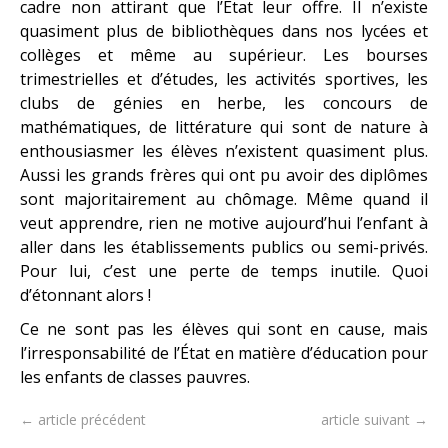
cadre non attirant que l’État leur offre. Il n’existe
quasiment plus de bibliothèques dans nos lycées et
collèges et même au supérieur. Les bourses
trimestrielles et d’études, les activités sportives, les
clubs de génies en herbe, les concours de
mathématiques, de littérature qui sont de nature à
enthousiasmer les élèves n’existent quasiment plus.
Aussi les grands frères qui ont pu avoir des diplômes
sont majoritairement au chômage. Même quand il
veut apprendre, rien ne motive aujourd’hui l’enfant à
aller dans les établissements publics ou semi-privés.
Pour lui, c’est une perte de temps inutile. Quoi
d’étonnant alors !
Ce ne sont pas les élèves qui sont en cause, mais
l’irresponsabilité de l’État en matière d’éducation pour
les enfants de classes pauvres.
← article précédent
article suivant →