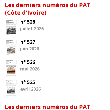
Les derniers numéros du PAT
(Côte d'Ivoire)
n° 528
juillet 2026
n° 527
juin 2026
n° 526
mai 2026
n° 525
avril 2026
Les derniers numéros du PAT