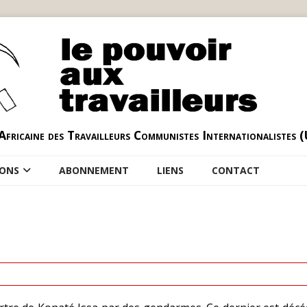
Africaine des Travailleurs Communistes Internationalistes 
IONS
ABONNEMENT
LIENS
CONTACT