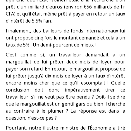
prêt d’un milliard d’euros (environ 656 milliards de Fr
CFA) et qu’il était même prêt à payer en retour un taux
d’intérêt de 5,5% l’an.
Finalement, des bailleurs de fonds internationaux lui
ont proposé cinq fois le montant demandé et cela à un
taux de 5% ! Un demi-pourcent de mieux !
C’est comme si, un travailleur demandait à un
margouillat de lui prêter deux mois de loyer pour
payer son retard. En retour, le margouillat propose de
lui prêter jusqu’à dix mois de loyer à un taux d’intérêt
encore moins cher que ce qu’il escomptait ! Quelle
conclusion doit donc impérativement tirer ce
travailleur, s’il ne veut pas être pendu ? Doit-il se dire
que le margouillat est un gentil gars ou bien il cherche
au contraire à le plumer ? La réponse est dans la
question, n’est-ce pas ?
Pourtant, notre illustre ministre de l’Économie a tiré