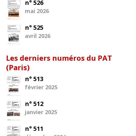
n° 526
mai 2026
n° 525
avril 2026
Les derniers numéros du PAT
(Paris)
n° 513
février 2025
n° 512
janvier 2025
n° 511