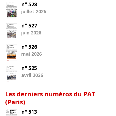
n° 528
juillet 2026
n° 527
juin 2026
n° 526
mai 2026
n° 525
avril 2026
Les derniers numéros du PAT
(Paris)
n° 513