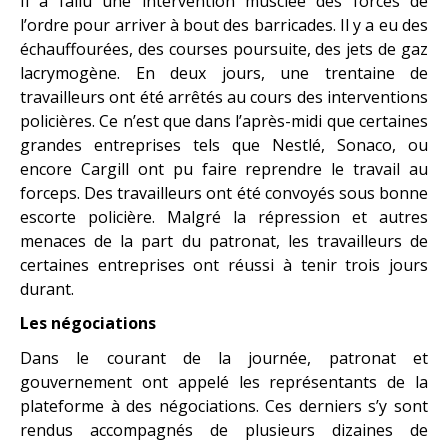
Il a fallu une intervention musclée des forces de
l’ordre pour arriver à bout des barricades. Il y a eu des
échauffourées, des courses poursuite, des jets de gaz
lacrymogène. En deux jours, une trentaine de
travailleurs ont été arrêtés au cours des interventions
policières. Ce n’est que dans l’après-midi que certaines
grandes entreprises tels que Nestlé, Sonaco, ou
encore Cargill ont pu faire reprendre le travail au
forceps. Des travailleurs ont été convoyés sous bonne
escorte policière. Malgré la répression et autres
menaces de la part du patronat, les travailleurs de
certaines entreprises ont réussi à tenir trois jours
durant.
Les négociations
Dans le courant de la journée, patronat et
gouvernement ont appelé les représentants de la
plateforme à des négociations. Ces derniers s’y sont
rendus accompagnés de plusieurs dizaines de