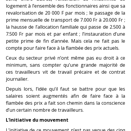
logement à l’ensemble des fonctionnaires ainsi que sa
revalorisation de 20 000 F par mois ; le passage de la
prime mensuelle de transport de 7.000 Fr à 20.000 Fr ;
la hausse de l’allocation familiale qui passe de 2.500 à
7.500 Fr par mois et par enfant ; l’instauration d’une
petite prime de fin d’année. Mais cela ne fait pas le
compte pour faire face à la flambée des prix actuels.
Ceux du secteur privé n’ont même pas eu droit à ce
minimum, sans compter qu’une grande majorité de
ces travailleurs vit de travail précaire et de contrat
journalier.
Depuis lors, l’idée qu’il faut se battre pour que les
salaires soient augmentés afin de faire face à la
flambée des prix a fait son chemin dans la conscience
d’un certain nombre de travailleurs.
L’initiative du mouvement
L’initiative de ce mouvement n’est pas venue des cinq