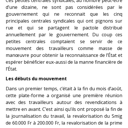
Ces petites centrales syndicales, au nombre peut-être
d’une dizaine, ne sont pas considérées par le
gouvernement qui ne reconnait que les cinq
principales centrales syndicales qui ont pignons sur
rue et qui se partagent le pactole distribué
annuellement par le gouvernement. Du coup ces
petites centrales comptaient se servir de ce
mouvement des travailleurs comme masse de
manœuvre pour obtenir la reconnaissance de l’État et
espérer bénéficier eux-aussi de la manne financière de
l’État.
Les débuts du mouvement
Dans un premier temps, c’était à la fin du mois d’août,
cette plate-forme a organisé une première réunion
avec des travailleurs autour des revendications à
mettre en avant. C’est ainsi qu’ils ont proposé la fin de
la journalisation du travail, la revalorisation du Smig
de 60.000 Fr à 200.000 Fr, la revalorisation de la prime