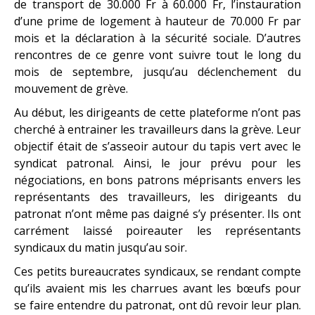
de transport de 30.000 Fr à 60.000 Fr, l’instauration
d’une prime de logement à hauteur de 70.000 Fr par
mois et la déclaration à la sécurité sociale. D’autres
rencontres de ce genre vont suivre tout le long du
mois de septembre, jusqu’au déclenchement du
mouvement de grève.
Au début, les dirigeants de cette plateforme n’ont pas
cherché à entrainer les travailleurs dans la grève. Leur
objectif était de s’asseoir autour du tapis vert avec le
syndicat patronal. Ainsi, le jour prévu pour les
négociations, en bons patrons méprisants envers les
représentants des travailleurs, les dirigeants du
patronat n’ont même pas daigné s’y présenter. Ils ont
carrément laissé poireauter les représentants
syndicaux du matin jusqu’au soir.
Ces petits bureaucrates syndicaux, se rendant compte
qu’ils avaient mis les charrues avant les bœufs pour
se faire entendre du patronat, ont dû revoir leur plan.