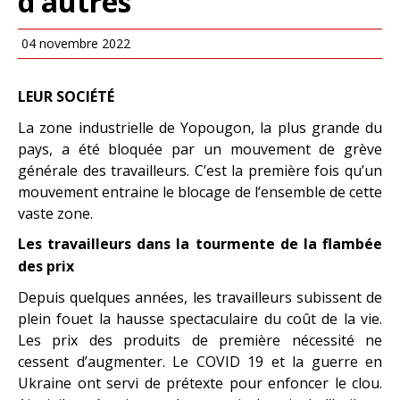
d’autres
04 novembre 2022
LEUR SOCIÉTÉ
La zone industrielle de Yopougon, la plus grande du
pays, a été bloquée par un mouvement de grève
générale des travailleurs. C’est la première fois qu’un
mouvement entraine le blocage de l’ensemble de cette
vaste zone.
Les travailleurs dans la tourmente de la flambée
des prix
Depuis quelques années, les travailleurs subissent de
plein fouet la hausse spectaculaire du coût de la vie.
Les prix des produits de première nécessité ne
cessent d’augmenter. Le COVID 19 et la guerre en
Ukraine ont servi de prétexte pour enfoncer le clou.