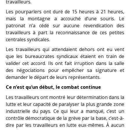
travailleurs.
Les pourparlers ont duré de 15 heures à 21 heures,
mais la montagne a accouché d’une souris. Le
patronat n’a cédé sur aucune revendication des
travailleurs à part la reconnaissance de ces petites
centrales syndicales.
Les travailleurs qui attendaient dehors ont eu vent
que les bureaucrates syndicaux étaient en train de
valider cet accord. Ils ont fait irruption dans la salle
des négociations pour empêcher sa signature et
demander le départ de leurs représentants.
Ce n’est qu’un début, le combat continue
Les travailleurs ont montré leur détermination dans la
lutte et leur capacité de paralyser la plus grande zone
industrielle du pays. Ce qui leur a manqué, c’est un
contrôle démocratique de la grève par la base, c’est-à-
dire par les travailleurs en lutte eux-mêmes. À aucun