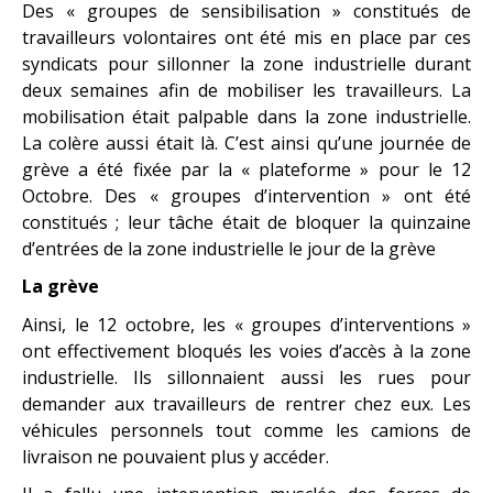
Des « groupes de sensibilisation » constitués de
travailleurs volontaires ont été mis en place par ces
syndicats pour sillonner la zone industrielle durant
deux semaines afin de mobiliser les travailleurs. La
mobilisation était palpable dans la zone industrielle.
La colère aussi était là. C’est ainsi qu’une journée de
grève a été fixée par la « plateforme » pour le 12
Octobre. Des « groupes d’intervention » ont été
constitués ; leur tâche était de bloquer la quinzaine
d’entrées de la zone industrielle le jour de la grève
La grève
Ainsi, le 12 octobre, les « groupes d’interventions »
ont effectivement bloqués les voies d’accès à la zone
industrielle. Ils sillonnaient aussi les rues pour
demander aux travailleurs de rentrer chez eux. Les
véhicules personnels tout comme les camions de
livraison ne pouvaient plus y accéder.