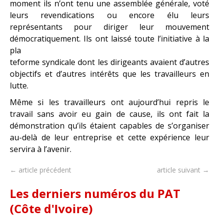
moment ils n’ont tenu une assemblée générale, voté
leurs revendications ou encore élu leurs
représentants pour diriger leur mouvement
démocratiquement. Ils ont laissé toute l’initiative à la
pla
teforme syndicale dont les dirigeants avaient d’autres
objectifs et d’autres intérêts que les travailleurs en
lutte.
Même si les travailleurs ont aujourd’hui repris le
travail sans avoir eu gain de cause, ils ont fait la
démonstration qu’ils étaient capables de s’organiser
au-delà de leur entreprise et cette expérience leur
servira à l’avenir.
← article précédent
article suivant →
Les derniers numéros du PAT
(Côte d'Ivoire)