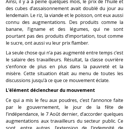
Ainsi, il y a à peine quelques mois, le prix de l’huile et
des cubes d’assaisonnement avait doublé du jour au
lendemain. Le riz, la viande et le poisson, ont eux aussi
connu des augmentations. Des produits comme la
banane, l’igname et des légumes, qui ne sont
pourtant pas des produits d’importation, tout comme
le sucre, ont aussi vu leur prix flamber.
La seule chose qui n’a pas augmenté entre temps c’est
le salaire des travailleurs. Résultat, la classe ouvrière
s’enfonce de plus en plus dans la pauvreté et la
misère. Cette situation était au menu de toutes les
discussions jusqu’à ce que ce mouvement éclate.
L’élément déclencheur du mouvement
Ce qui a mis le feu aux poudres, c’est l’annonce faite
par le gouvernement, le jour de la fête de
l’indépendance, le 7 Août dernier, d’accorder quelques
augmentations aux travailleurs du secteur public. Ce
sont, entre autres, l’extension de l’indemnité de