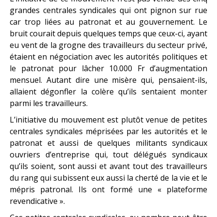
grandes centrales syndicales qui ont pignon sur rue
car trop liées au patronat et au gouvernement. Le
bruit courait depuis quelques temps que ceux-ci, ayant
eu vent de la grogne des travailleurs du secteur privé,
étaient en négociation avec les autorités politiques et
le patronat pour lâcher 10.000 Fr d’augmentation
mensuel. Autant dire une misère qui, pensaient-ils,
allaient dégonfler la colère qu’ils sentaient monter
parmi les travailleurs.
L’initiative du mouvement est plutôt venue de petites
centrales syndicales méprisées par les autorités et le
patronat et aussi de quelques militants syndicaux
ouvriers d’entreprise qui, tout délégués syndicaux
qu’ils soient, sont aussi et avant tout des travailleurs
du rang qui subissent eux aussi la cherté de la vie et le
mépris patronal. Ils ont formé une « plateforme
revendicative ».