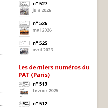
n° 527
juin 2026
n° 526
mai 2026
n° 525
avril 2026
Les derniers numéros du
PAT (Paris)
n° 513
février 2025
n° 512