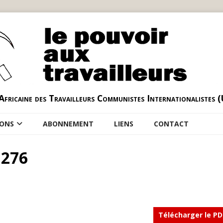
Africaine des Travailleurs Communistes Internationalistes 
IONS
ABONNEMENT
LIENS
CONTACT
 276
Télécharger le PD