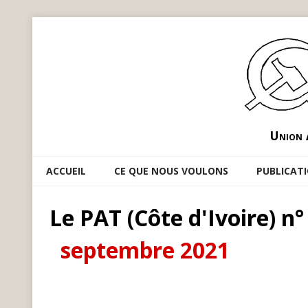
Union 
ACCUEIL
CE QUE NOUS VOULONS
PUBLICAT
Le PAT (Côte d'Ivoire) n°
septembre 2021