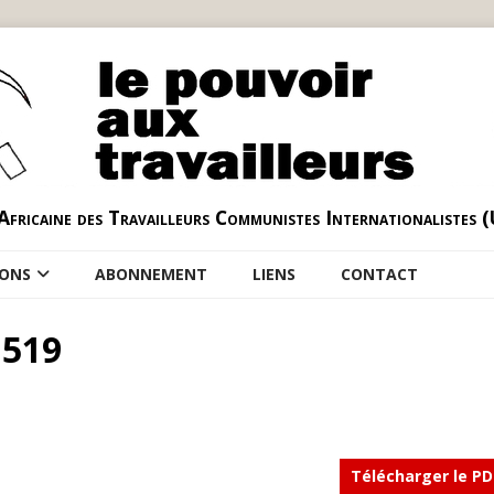
Africaine des Travailleurs Communistes Internationalistes 
IONS
ABONNEMENT
LIENS
CONTACT
 519
Télécharger le PD