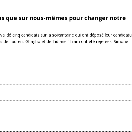
ns que sur nous-mêmes pour changer notre
 validé cinq candidats sur la soixantaine qui ont déposé leur candidatu
elles de Laurent Gbagbo et de Tidjane Thiam ont été rejetées. Simone