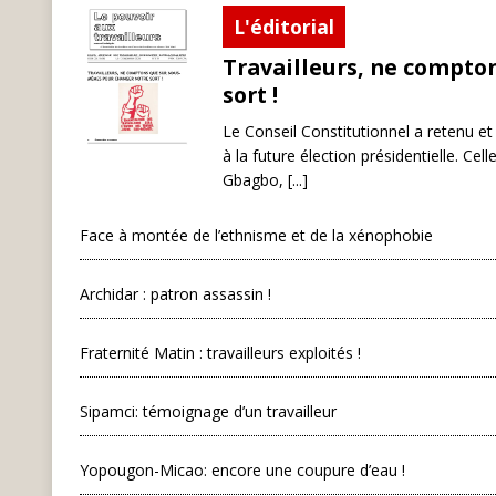
L'éditorial
Travailleurs, ne compto
sort !
Le Conseil Constitutionnel a retenu et
à la future élection présidentielle. C
Gbagbo, [...]
Face à montée de l’ethnisme et de la xénophobie
Archidar : patron assassin !
Fraternité Matin : travailleurs exploités !
Sipamci: témoignage d’un travailleur
Yopougon-Micao: encore une coupure d’eau !