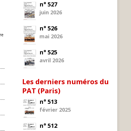
n° 527
juin 2026
n° 526
re
mai 2026
n° 525
avril 2026
Les derniers numéros du
PAT (Paris)
n° 513
février 2025
n° 512