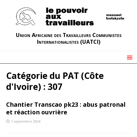
Union Africaine des Travailleurs Communistes
Internationalistes (UATCI)
Catégorie du PAT (Côte
d'Ivoire) :
307
Chantier Transcao pk23 : abus patronal
et réaction ouvrière
1 septembre 2024