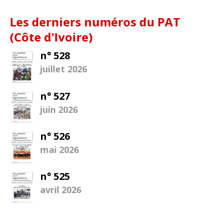
Les derniers numéros du PAT
(Côte d'Ivoire)
n° 528
juillet 2026
n° 527
juin 2026
n° 526
mai 2026
n° 525
avril 2026