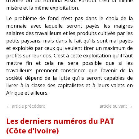
d’Ivoire ou au Burkina Faso. Partout c’est la même
misère et la même exploitation.
Le problème de fond n’est pas dans le choix de la
monnaie avec laquelle seront payés les maigres
salaires des travailleurs et les produits cultivés par les
petits paysans, mais dans le fait qu’ils sont mal payés
et exploités par ceux qui veulent tirer un maximum de
profits sur leur dos. C’est à cette exploitation qu’il faut
mettre fin et cela ne sera possible que si les
travailleurs prennent conscience que l’avenir de la
société dépend de la lutte qu’ils seront capables de
livrer à la classe des capitalistes et à leurs valets en
Afrique et ailleurs.
← article précédent
article suivant →
Les derniers numéros du PAT
(Côte d'Ivoire)