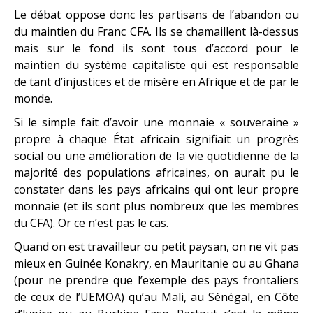
Le débat oppose donc les partisans de l’abandon ou
du maintien du Franc CFA. Ils se chamaillent là-dessus
mais sur le fond ils sont tous d’accord pour le
maintien du système capitaliste qui est responsable
de tant d’injustices et de misère en Afrique et de par le
monde.
Si le simple fait d’avoir une monnaie « souveraine »
propre à chaque État africain signifiait un progrès
social ou une amélioration de la vie quotidienne de la
majorité des populations africaines, on aurait pu le
constater dans les pays africains qui ont leur propre
monnaie (et ils sont plus nombreux que les membres
du CFA). Or ce n’est pas le cas.
Quand on est travailleur ou petit paysan, on ne vit pas
mieux en Guinée Konakry, en Mauritanie ou au Ghana
(pour ne prendre que l’exemple des pays frontaliers
de ceux de l’UEMOA) qu’au Mali, au Sénégal, en Côte