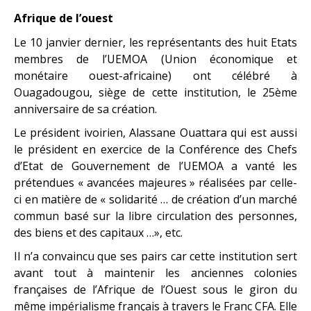
Afrique de l’ouest
Le 10 janvier dernier, les représentants des huit Etats
membres de l’UEMOA (Union économique et
monétaire ouest-africaine) ont célébré à
Ouagadougou, siège de cette institution, le 25ème
anniversaire de sa création.
Le président ivoirien, Alassane Ouattara qui est aussi
le président en exercice de la Conférence des Chefs
d’Etat de Gouvernement de l’UEMOA a vanté les
prétendues « avancées majeures » réalisées par celle-
ci en matière de « solidarité … de création d’un marché
commun basé sur la libre circulation des personnes,
des biens et des capitaux …», etc.
Il n’a convaincu que ses pairs car cette institution sert
avant tout à maintenir les anciennes colonies
françaises de l’Afrique de l’Ouest sous le giron du
même impérialisme français à travers le Franc CFA. Elle