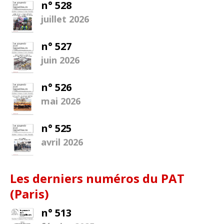
n° 528
juillet 2026
n° 527
juin 2026
n° 526
mai 2026
n° 525
avril 2026
Les derniers numéros du PAT
(Paris)
n° 513