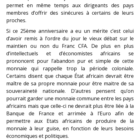
permet en même temps aux dirigeants des pays
membres d’offrir des sinécures à certains de leurs
proches.
Si ce 25ème anniversaire a eu un mérite c’est celui
d’avoir remis à l’ordre du jour le vieux débat sur le
maintien ou non du Franc CFA. De plus en plus
d’intellectuels et d’économistes africains se
prononcent pour l’abandon pur et simple de cette
monnaie qui rappelle trop la période coloniale.
Certains disent que chaque État africain devrait être
maître de sa propre monnaie pour être maitre de sa
souveraineté nationale. D’autres pensent qu’on
pourrait garder une monnaie commune entre les pays
africains mais que celle-ci ne devrait plus être liée à la
Banque de France et arrimée à l’Euro afin de
permettre aux Etats africains de produire de la
monnaie à leur guise, en fonction de leurs besoins
économiques et politiques.