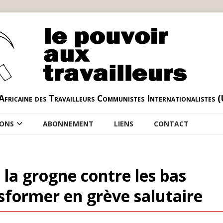
Africaine des Travailleurs Communistes Internationalistes 
IONS
ABONNEMENT
LIENS
CONTACT
 la grogne contre les bas
nsformer en grève salutaire