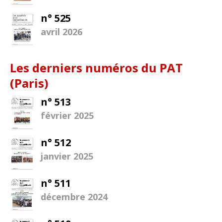
n° 525
avril 2026
Les derniers numéros du PAT
(Paris)
n° 513
février 2025
n° 512
janvier 2025
n° 511
décembre 2024