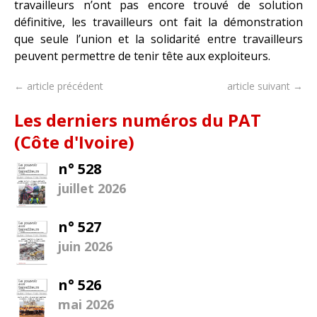
travailleurs n’ont pas encore trouvé de solution
définitive, les travailleurs ont fait la démonstration
que seule l’union et la solidarité entre travailleurs
peuvent permettre de tenir tête aux exploiteurs.
← article précédent
article suivant →
Les derniers numéros du PAT
(Côte d'Ivoire)
n° 528
juillet 2026
n° 527
juin 2026
n° 526
mai 2026