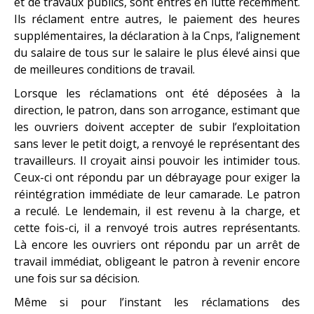
et de travaux publics, sont entrés en lutte récemment.
Ils réclament entre autres, le paiement des heures
supplémentaires, la déclaration à la Cnps, l’alignement
du salaire de tous sur le salaire le plus élevé ainsi que
de meilleures conditions de travail.
Lorsque les réclamations ont été déposées à la
direction, le patron, dans son arrogance, estimant que
les ouvriers doivent accepter de subir l’exploitation
sans lever le petit doigt, a renvoyé le représentant des
travailleurs. Il croyait ainsi pouvoir les intimider tous.
Ceux-ci ont répondu par un débrayage pour exiger la
réintégration immédiate de leur camarade. Le patron
a reculé. Le lendemain, il est revenu à la charge, et
cette fois-ci, il a renvoyé trois autres représentants.
Là encore les ouvriers ont répondu par un arrêt de
travail immédiat, obligeant le patron à revenir encore
une fois sur sa décision.
Même si pour l’instant les réclamations des