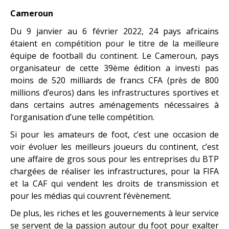
Cameroun
Du 9 janvier au 6 février 2022, 24 pays africains
étaient en compétition pour le titre de la meilleure
équipe de football du continent. Le Cameroun, pays
organisateur de cette 39ème édition a investi pas
moins de 520 milliards de francs CFA (près de 800
millions d’euros) dans les infrastructures sportives et
dans certains autres aménagements nécessaires à
l’organisation d’une telle compétition.
Si pour les amateurs de foot, c’est une occasion de
voir évoluer les meilleurs joueurs du continent, c’est
une affaire de gros sous pour les entreprises du BTP
chargées de réaliser les infrastructures, pour la FIFA
et la CAF qui vendent les droits de transmission et
pour les médias qui couvrent l’évènement.
De plus, les riches et les gouvernements à leur service
se servent de la passion autour du foot pour exalter