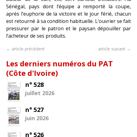
Sénégal, pays dont l’équipe a remporté la coupe,
après l’euphorie de la victoire et le jour férié, chacun
est retourné à sa condition habituelle. L’ouvrier se fait
pressurer par le patron et le paysan dépouiller par
l’acheteur de ses produits.
← article précédent
article suivant →
Les derniers numéros du PAT
(Côte d'Ivoire)
n° 528
juillet 2026
n° 527
juin 2026
n° 526