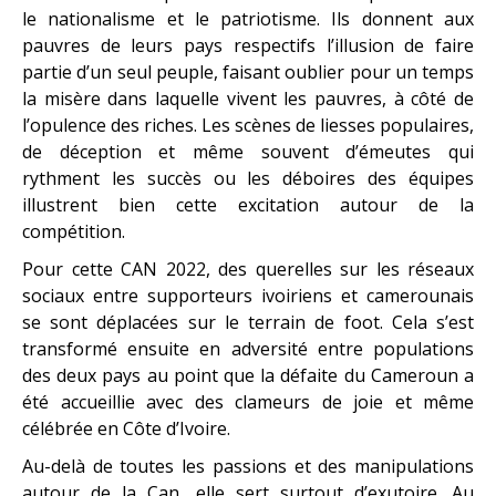
le nationalisme et le patriotisme. Ils donnent aux
pauvres de leurs pays respectifs l’illusion de faire
partie d’un seul peuple, faisant oublier pour un temps
la misère dans laquelle vivent les pauvres, à côté de
l’opulence des riches. Les scènes de liesses populaires,
de déception et même souvent d’émeutes qui
rythment les succès ou les déboires des équipes
illustrent bien cette excitation autour de la
compétition.
Pour cette CAN 2022, des querelles sur les réseaux
sociaux entre supporteurs ivoiriens et camerounais
se sont déplacées sur le terrain de foot. Cela s’est
transformé ensuite en adversité entre populations
des deux pays au point que la défaite du Cameroun a
été accueillie avec des clameurs de joie et même
célébrée en Côte d’Ivoire.
Au-delà de toutes les passions et des manipulations
autour de la Can, elle sert surtout d’exutoire. Au