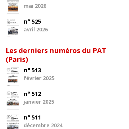
mai 2026
n° 525
avril 2026
Les derniers numéros du PAT
(Paris)
n° 513
février 2025
n° 512
janvier 2025
n° 511
décembre 2024