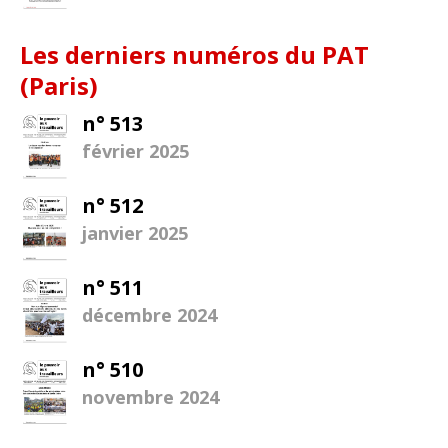
Les derniers numéros du PAT
(Paris)
n° 513
février 2025
n° 512
janvier 2025
n° 511
décembre 2024
n° 510
novembre 2024