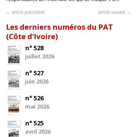
← article précédent
article suivant →
Les derniers numéros du PAT
(Côte d'Ivoire)
n° 528
juillet 2026
n° 527
juin 2026
n° 526
mai 2026
n° 525
avril 2026