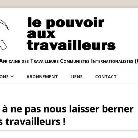
Africaine des Travailleurs Communistes Internationalistes 
IONS
ABONNEMENT
LIENS
CONTACT
 à ne pas nous laisser berner
 travailleurs !