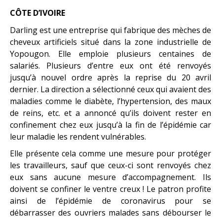
CÔTE D’IVOIRE
Darling est une entreprise qui fabrique des mèches de
cheveux artificiels situé dans la zone industrielle de
Yopougon. Elle emploie plusieurs centaines de
salariés. Plusieurs d’entre eux ont été renvoyés
jusqu’à nouvel ordre après la reprise du 20 avril
dernier. La direction a sélectionné ceux qui avaient des
maladies comme le diabète, l’hypertension, des maux
de reins, etc. et a annoncé qu’ils doivent rester en
confinement chez eux jusqu’à la fin de l’épidémie car
leur maladie les rendent vulnérables.
Elle présente cela comme une mesure pour protéger
les travailleurs, sauf que ceux-ci sont renvoyés chez
eux sans aucune mesure d’accompagnement. Ils
doivent se confiner le ventre creux ! Le patron profite
ainsi de l’épidémie de coronavirus pour se
débarrasser des ouvriers malades sans débourser le