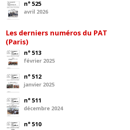
n° 525
avril 2026
Les derniers numéros du PAT
(Paris)
n° 513
février 2025
n° 512
janvier 2025
n° 511
décembre 2024
n° 510