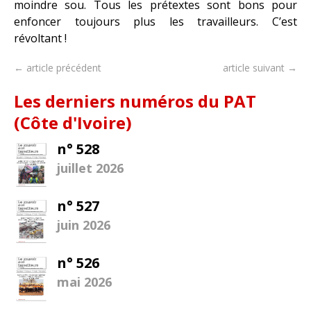
moindre sou. Tous les prétextes sont bons pour
enfoncer toujours plus les travailleurs. C’est
révoltant !
← article précédent
article suivant →
Les derniers numéros du PAT
(Côte d'Ivoire)
n° 528
juillet 2026
n° 527
juin 2026
n° 526
mai 2026