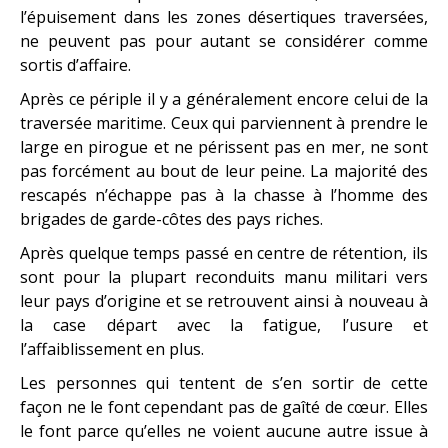
l’épuisement dans les zones désertiques traversées,
ne peuvent pas pour autant se considérer comme
sortis d’affaire.
Après ce périple il y a généralement encore celui de la
traversée maritime. Ceux qui parviennent à prendre le
large en pirogue et ne périssent pas en mer, ne sont
pas forcément au bout de leur peine. La majorité des
rescapés n’échappe pas à la chasse à l’homme des
brigades de garde-côtes des pays riches.
Après quelque temps passé en centre de rétention, ils
sont pour la plupart reconduits manu militari vers
leur pays d’origine et se retrouvent ainsi à nouveau à
la case départ avec la fatigue, l’usure et
l’affaiblissement en plus.
Les personnes qui tentent de s’en sortir de cette
façon ne le font cependant pas de gaîté de cœur. Elles
le font parce qu’elles ne voient aucune autre issue à