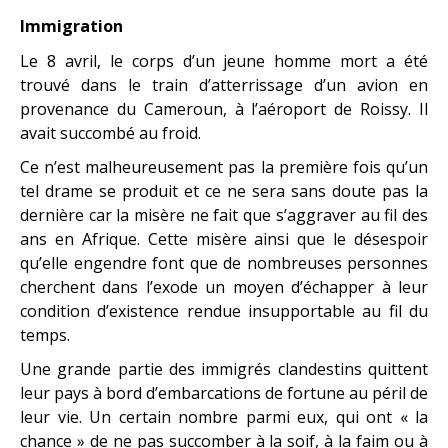
Immigration
Le 8 avril, le corps d’un jeune homme mort a été
trouvé dans le train d’atterrissage d’un avion en
provenance du Cameroun, à l’aéroport de Roissy. Il
avait succombé au froid.
Ce n’est malheureusement pas la première fois qu’un
tel drame se produit et ce ne sera sans doute pas la
dernière car la misère ne fait que s’aggraver au fil des
ans en Afrique. Cette misère ainsi que le désespoir
qu’elle engendre font que de nombreuses personnes
cherchent dans l’exode un moyen d’échapper à leur
condition d’existence rendue insupportable au fil du
temps.
Une grande partie des immigrés clandestins quittent
leur pays à bord d’embarcations de fortune au péril de
leur vie. Un certain nombre parmi eux, qui ont « la
chance » de ne pas succomber à la soif, à la faim ou à