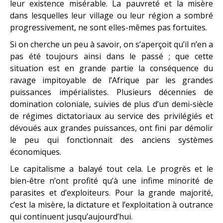
leur existence misérable. La pauvreté et la misère
dans lesquelles leur village ou leur région a sombré
progressivement, ne sont elles-mêmes pas fortuites.
Si on cherche un peu à savoir, on s’aperçoit qu’il n’en a
pas été toujours ainsi dans le passé ; que cette
situation est en grande partie la conséquence du
ravage impitoyable de l’Afrique par les grandes
puissances impérialistes. Plusieurs décennies de
domination coloniale, suivies de plus d’un demi-siècle
de régimes dictatoriaux au service des privilégiés et
dévoués aux grandes puissances, ont fini par démolir
le peu qui fonctionnait des anciens systèmes
économiques.
Le capitalisme a balayé tout cela. Le progrès et le
bien-être n’ont profité qu’à une infime minorité de
parasites et d’exploiteurs. Pour la grande majorité,
c’est la misère, la dictature et l’exploitation à outrance
qui continuent jusqu’aujourd’hui.