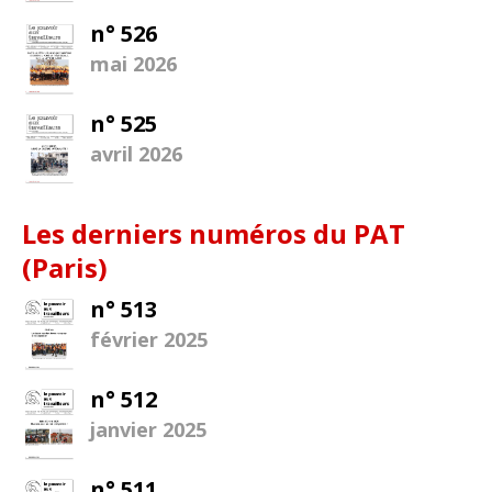
n° 526
mai 2026
n° 525
avril 2026
Les derniers numéros du PAT
(Paris)
n° 513
février 2025
n° 512
janvier 2025
n° 511