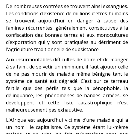
De nombreuses contrées se trouvent ainsi exsangues.
Les conditions d’existence de millions d’êtres humains
se trouvent aujourd’hui en danger à cause des
famines récurrentes, généralement consécutives à la
confiscation des bonnes terres et aux monocultures
d’exportation qui y sont pratiquées au détriment de
l’agriculture traditionnelle de subsistance.
Aux insurmontables difficultés de boire et de manger
à sa faim, de se vêtir un minimum, il faut ajouter celle
de ne pas mourir de maladie même bénigne tant le
système de santé est dégradé. C’est sur ce terreau
fertile que des périls tels que la xénophobie, la
délinquance, les phénomènes de bandes armées, se
développent et cette liste catastrophique n’est
malheureusement pas exhaustive.
L’Afrique est aujourd’hui victime d’une maladie qui a
un nom : le capitalisme. Ce système étant lui-même