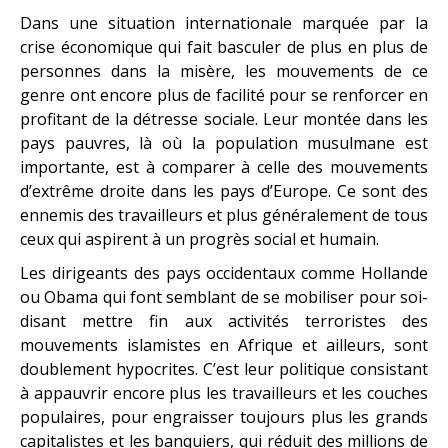
Dans une situation internationale marquée par la
crise économique qui fait basculer de plus en plus de
personnes dans la misère, les mouvements de ce
genre ont encore plus de facilité pour se renforcer en
profitant de la détresse sociale. Leur montée dans les
pays pauvres, là où la population musulmane est
importante, est à comparer à celle des mouvements
d’extrême droite dans les pays d’Europe. Ce sont des
ennemis des travailleurs et plus généralement de tous
ceux qui aspirent à un progrès social et humain.
Les dirigeants des pays occidentaux comme Hollande
ou Obama qui font semblant de se mobiliser pour soi-
disant mettre fin aux activités terroristes des
mouvements islamistes en Afrique et ailleurs, sont
doublement hypocrites. C’est leur politique consistant
à appauvrir encore plus les travailleurs et les couches
populaires, pour engraisser toujours plus les grands
capitalistes et les banquiers, qui réduit des millions de