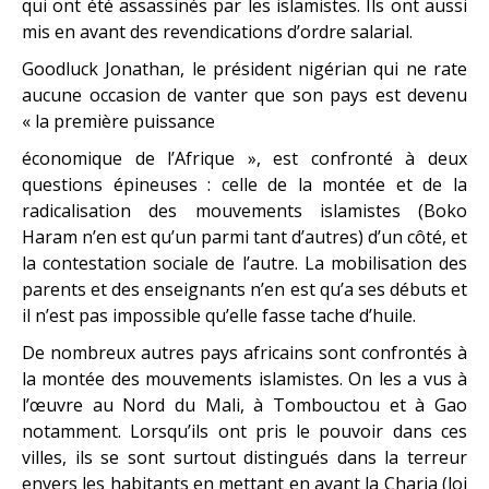
qui ont été assassinés par les islamistes. Ils ont aussi
mis en avant des revendications d’ordre salarial.
Goodluck Jonathan, le président nigérian qui ne rate
aucune occasion de vanter que son pays est devenu
« la première puissance
économique de l’Afrique », est confronté à deux
questions épineuses : celle de la montée et de la
radicalisation des mouvements islamistes (Boko
Haram n’en est qu’un parmi tant d’autres) d’un côté, et
la contestation sociale de l’autre. La mobilisation des
parents et des enseignants n’en est qu’a ses débuts et
il n’est pas impossible qu’elle fasse tache d’huile.
De nombreux autres pays africains sont confrontés à
la montée des mouvements islamistes. On les a vus à
l’œuvre au Nord du Mali, à Tombouctou et à Gao
notamment. Lorsqu’ils ont pris le pouvoir dans ces
villes, ils se sont surtout distingués dans la terreur
envers les habitants en mettant en avant la Charia (loi