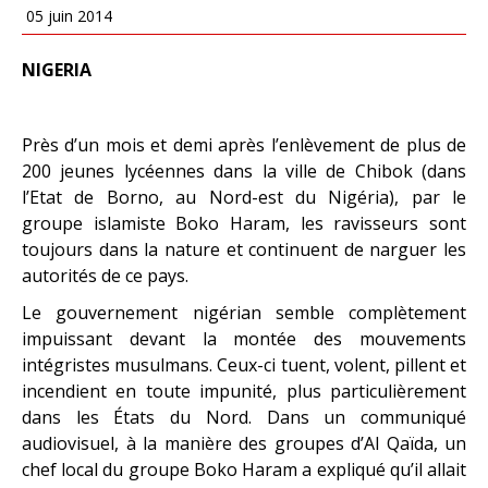
05 juin 2014
NIGERIA
Près d’un mois et demi après l’enlèvement de plus de
200 jeunes lycéennes dans la ville de Chibok (dans
l’Etat de Borno, au Nord-est du Nigéria), par le
groupe islamiste Boko Haram, les ravisseurs sont
toujours dans la nature et continuent de narguer les
autorités de ce pays.
Le gouvernement nigérian semble complètement
impuissant devant la montée des mouvements
intégristes musulmans. Ceux-ci tuent, volent, pillent et
incendient en toute impunité, plus particulièrement
dans les États du Nord. Dans un communiqué
audiovisuel, à la manière des groupes d’Al Qaïda, un
chef local du groupe Boko Haram a expliqué qu’il allait