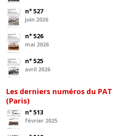
n° 527
juin 2026
n° 526
mai 2026
n° 525
avril 2026
Les derniers numéros du PAT
(Paris)
n° 513
février 2025