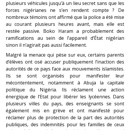
plusieurs véhicules jusqu’à un lieu secret sans que les
forces nigérianes ne s’en rendent compte ? De
nombreux témoins ont affirmé que la police a été mise
au courant plusieurs heures avant, mais elle est
restée passive. Boko Haram a probablement des
ramifications au sein de l’appareil d’État nigérian
sinon il n’agirait pas aussi facilement.
Malgré la menace qui pèse sur eux, certains parents
d’élèves ont osé accuser publiquement l’inaction des
autorités de ce pays face aux mouvements islamistes.
Ils se sont organisés pour manifester leur
mécontentement, notamment à Abuja la capitale
politique du Nigéria. Ils réclament une action
énergique de l’Etat pour libérer les lycéennes. Dans
plusieurs villes du pays, des enseignants se sont
également mis en grève et ont manifesté pour
réclamer plus de protection de la part des autorités
publiques, des indemnités pour les familles de ceux