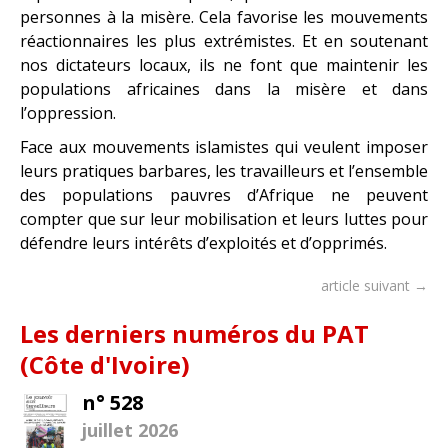
personnes à la misère. Cela favorise les mouvements
réactionnaires les plus extrémistes. Et en soutenant
nos dictateurs locaux, ils ne font que maintenir les
populations africaines dans la misère et dans
l’oppression.
Face aux mouvements islamistes qui veulent imposer
leurs pratiques barbares, les travailleurs et l’ensemble
des populations pauvres d’Afrique ne peuvent
compter que sur leur mobilisation et leurs luttes pour
défendre leurs intérêts d’exploités et d’opprimés.
article suivant →
Les derniers numéros du PAT
(Côte d'Ivoire)
n° 528
juillet 2026