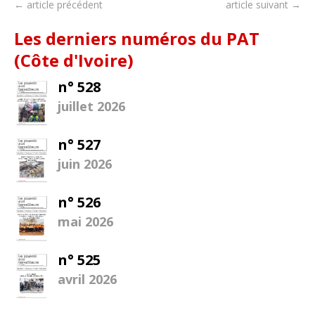
← article précédent
article suivant →
Les derniers numéros du PAT
(Côte d'Ivoire)
n° 528
juillet 2026
n° 527
juin 2026
n° 526
mai 2026
n° 525
avril 2026