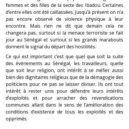
femmes et des filles de la secte des Ibadou. Certaines
d’entre elles ont été caillassées. Jusqu’à présent on n’a
pas encore observé de violence physique à leur
encontre. Mais rien ne dit que demain cela ne
changera pas, surtout si la menace terroriste se fait
jour au Sénégal et surtout si les grands marabouts
donnent le signal du départ des hostilités.
Ce qui est important c’est que quel que soit la suite
des évènements au Sénégal, les travailleurs, quelle
que soit leur religion, ont intérêt à se méfier aussi
bien des dignitaires religieux que de la démagogie des
politiciens pour ne pas se laisser diviser. Ils ont tout
intérêt à rester unis pour défendre leurs intérêts
d’exploités et pour arracher des revendications
communes allant dans le sens de l’amélioration des
conditions d’existence de tous les exploités et des
opprimés.