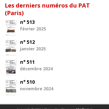
Les derniers numéros du PAT
(Paris)
n° 513
février 2025
n° 512
janvier 2025
n° 511
décembre 2024
n° 510
novembre 2024