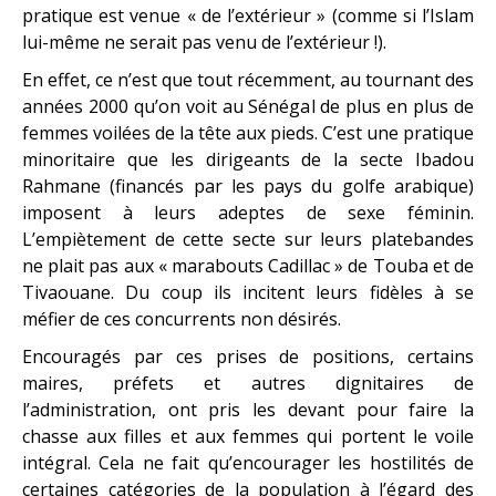
pratique est venue « de l’extérieur » (comme si l’Islam
lui-même ne serait pas venu de l’extérieur !).
En effet, ce n’est que tout récemment, au tournant des
années 2000 qu’on voit au Sénégal de plus en plus de
femmes voilées de la tête aux pieds. C’est une pratique
minoritaire que les dirigeants de la secte Ibadou
Rahmane (financés par les pays du golfe arabique)
imposent à leurs adeptes de sexe féminin.
L’empiètement de cette secte sur leurs platebandes
ne plait pas aux « marabouts Cadillac » de Touba et de
Tivaouane. Du coup ils incitent leurs fidèles à se
méfier de ces concurrents non désirés.
Encouragés par ces prises de positions, certains
maires, préfets et autres dignitaires de
l’administration, ont pris les devant pour faire la
chasse aux filles et aux femmes qui portent le voile
intégral. Cela ne fait qu’encourager les hostilités de
certaines catégories de la population à l’égard des