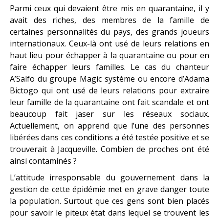
Parmi ceux qui devaient être mis en quarantaine, il y
avait des riches, des membres de la famille de
certaines personnalités du pays, des grands joueurs
internationaux. Ceux-là ont usé de leurs relations en
haut lieu pour échapper à la quarantaine ou pour en
faire échapper leurs familles. Le cas du chanteur
A’Salfo du groupe Magic système ou encore d’Adama
Bictogo qui ont usé de leurs relations pour extraire
leur famille de la quarantaine ont fait scandale et ont
beaucoup fait jaser sur les réseaux sociaux.
Actuellement, on apprend que l’une des personnes
libérées dans ces conditions a été testée positive et se
trouverait à Jacqueville. Combien de proches ont été
ainsi contaminés ?
L’attitude irresponsable du gouvernement dans la
gestion de cette épidémie met en grave danger toute
la population. Surtout que ces gens sont bien placés
pour savoir le piteux état dans lequel se trouvent les