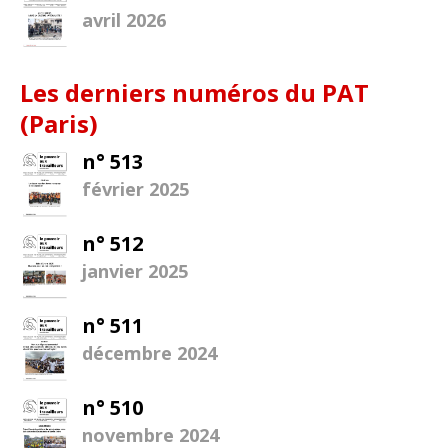
avril 2026
Les derniers numéros du PAT
(Paris)
n° 513
février 2025
n° 512
janvier 2025
n° 511
décembre 2024
n° 510
novembre 2024