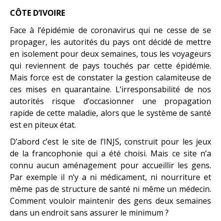
CÔTE D’IVOIRE
Face à l’épidémie de coronavirus qui ne cesse de se
propager, les autorités du pays ont décidé de mettre
en isolement pour deux semaines, tous les voyageurs
qui reviennent de pays touchés par cette épidémie.
Mais force est de constater la gestion calamiteuse de
ces mises en quarantaine. L’irresponsabilité de nos
autorités risque d’occasionner une propagation
rapide de cette maladie, alors que le système de santé
est en piteux état.
D’abord c’est le site de l’INJS, construit pour les jeux
de la francophonie qui a été choisi. Mais ce site n’a
connu aucun aménagement pour accueillir les gens.
Par exemple il n’y a ni médicament, ni nourriture et
même pas de structure de santé ni même un médecin.
Comment vouloir maintenir des gens deux semaines
dans un endroit sans assurer le minimum ?