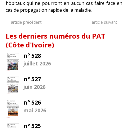
hôpitaux qui ne pourront en aucun cas faire face en
cas de propagation rapide de la maladie.
← article précédent
article suivant →
Les derniers numéros du PAT
(Côte d'Ivoire)
n° 528
juillet 2026
n° 527
juin 2026
n° 526
mai 2026
n° 525