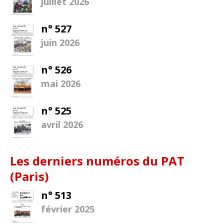
juillet 2026
n° 527
juin 2026
n° 526
mai 2026
n° 525
avril 2026
Les derniers numéros du PAT
(Paris)
n° 513
février 2025