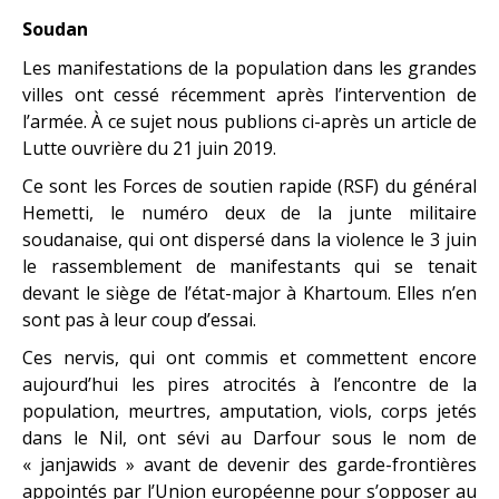
Soudan
Les manifestations de la population dans les grandes
villes ont cessé récemment après l’intervention de
l’armée. À ce sujet nous publions ci-après un article de
Lutte ouvrière du 21 juin 2019.
Ce sont les Forces de soutien rapide (RSF) du général
Hemetti, le numéro deux de la junte militaire
soudanaise, qui ont dispersé dans la violence le 3 juin
le rassemblement de manifestants qui se tenait
devant le siège de l’état-major à Khartoum. Elles n’en
sont pas à leur coup d’essai.
Ces nervis, qui ont commis et commettent encore
aujourd’hui les pires atrocités à l’encontre de la
population, meurtres, amputation, viols, corps jetés
dans le Nil, ont sévi au Darfour sous le nom de
« janjawids » avant de devenir des garde-frontières
appointés par l’Union européenne pour s’opposer au