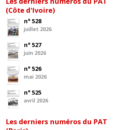
Les derniers numéros du PAT
(Côte d'Ivoire)
n° 528
juillet 2026
n° 527
juin 2026
n° 526
mai 2026
n° 525
avril 2026
Les derniers numéros du PAT