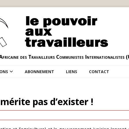
Africaine des Travailleurs Communistes Internationalistes 
IONS
ABONNEMENT
LIENS
CONTACT
 mérite pas d’exister !