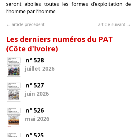
seront abolies toutes les formes d’exploitation de
l’homme par l’homme.
← article précédent
article suivant →
Les derniers numéros du PAT
(Côte d'Ivoire)
n° 528
juillet 2026
n° 527
juin 2026
n° 526
mai 2026
n° 525