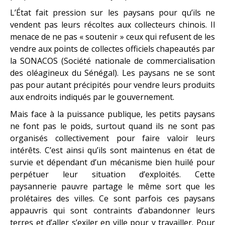
L’État fait pression sur les paysans pour qu’ils ne
vendent pas leurs récoltes aux collecteurs chinois. Il
menace de ne pas « soutenir » ceux qui refusent de les
vendre aux points de collectes officiels chapeautés par
la SONACOS (Société nationale de commercialisation
des oléagineux du Sénégal). Les paysans ne se sont
pas pour autant précipités pour vendre leurs produits
aux endroits indiqués par le gouvernement.
Mais face à la puissance publique, les petits paysans
ne font pas le poids, surtout quand ils ne sont pas
organisés collectivement pour faire valoir leurs
intérêts. C’est ainsi qu’ils sont maintenus en état de
survie et dépendant d’un mécanisme bien huilé pour
perpétuer leur situation d’exploités. Cette
paysannerie pauvre partage le même sort que les
prolétaires des villes. Ce sont parfois ces paysans
appauvris qui sont contraints d’abandonner leurs
terres et d’aller s’exiler en ville pour y travailler. Pour