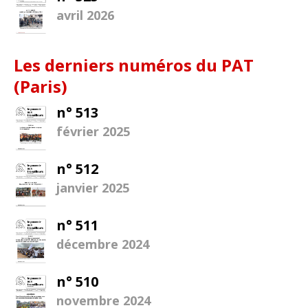
avril 2026
Les derniers numéros du PAT
(Paris)
n° 513
février 2025
n° 512
janvier 2025
n° 511
décembre 2024
n° 510
novembre 2024