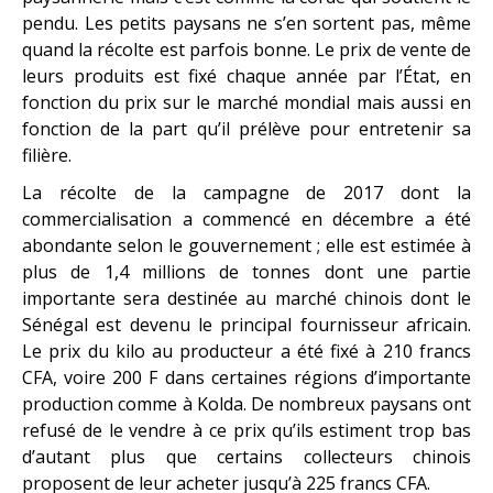
pendu. Les petits paysans ne s’en sortent pas, même
quand la récolte est parfois bonne. Le prix de vente de
leurs produits est fixé chaque année par l’État, en
fonction du prix sur le marché mondial mais aussi en
fonction de la part qu’il prélève pour entretenir sa
filière.
La récolte de la campagne de 2017 dont la
commercialisation a commencé en décembre a été
abondante selon le gouvernement ; elle est estimée à
plus de 1,4 millions de tonnes dont une partie
importante sera destinée au marché chinois dont le
Sénégal est devenu le principal fournisseur africain.
Le prix du kilo au producteur a été fixé à 210 francs
CFA, voire 200 F dans certaines régions d’importante
production comme à Kolda. De nombreux paysans ont
refusé de le vendre à ce prix qu’ils estiment trop bas
d’autant plus que certains collecteurs chinois
proposent de leur acheter jusqu’à 225 francs CFA.