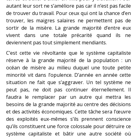
autant leur sort ne s’améliore pas car il n’est pas facile
de trouver du travail. Pour ceux qui ont la chance d’en
trouver, les maigres salaires ne permettent pas de
sortir de la misère. La grande majorité d’entre eux
vivent dans une totale précarité quand ils ne
deviennent pas tout simplement mendiants.
C’est cette vie révoltante que le système capitaliste
réserve à la grande majorité de la population : un
océan de misère au milieu duquel une toute petite
minorité vit dans l’opulence. D’année en année cette
situation ne fait que s’aggraver. Un tel système ne
peut pas, ne doit pas continuer éternellement. Il
faudra le remplacer par un autre qui mettra les
besoins de la grande majorité au centre des décisions
et des activités économiques. Cette tâche sera l’œuvre
des exploités eux-mêmes s’ils prennent conscience
qu’ils constituent une force colossale pour détruire ce
système capitaliste et bâtir une autre société où