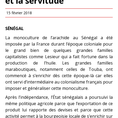
et la servitude
15 février 2018
SÉNÉGAL
La monoculture de l’arachide au Sénégal a été
imposée par la France durant l’époque coloniale pour
le grand bien de quelques grandes familles
capitalistes comme Lesieur qui a fait fortune dans la
production de l’huile. Les grandes familles
maraboutiques, notamment celles de Touba, ont
commencé à s’enrichir dès cette époque-là car elles
ont servi d’intermédiaire au colonialisme français pour
imposer et généraliser cette monoculture.
Après l’indépendance, l’État sénégalais a poursuivi la
même politique agricole parce que l’exportation de ce
produit lui rapporte des devises et parce que cette
activité permet à la bourgeoisie locale de s’enrichir sur