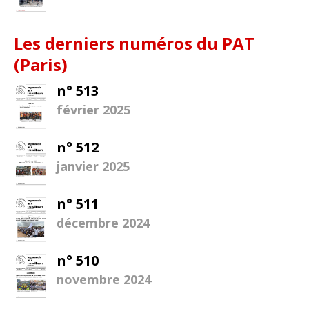
Les derniers numéros du PAT
(Paris)
n° 513
février 2025
n° 512
janvier 2025
n° 511
décembre 2024
n° 510
novembre 2024