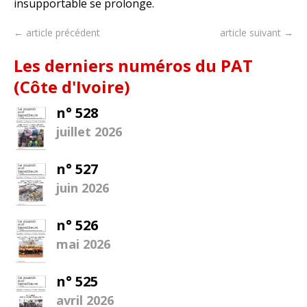
insupportable se prolonge.
← article précédent
article suivant →
Les derniers numéros du PAT
(Côte d'Ivoire)
n° 528
juillet 2026
n° 527
juin 2026
n° 526
mai 2026
n° 525
avril 2026