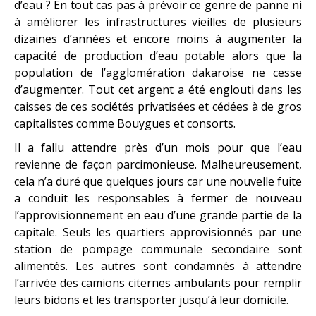
d’eau ? En tout cas pas à prévoir ce genre de panne ni
à améliorer les infrastructures vieilles de plusieurs
dizaines d’années et encore moins à augmenter la
capacité de production d’eau potable alors que la
population de l’agglomération dakaroise ne cesse
d’augmenter. Tout cet argent a été englouti dans les
caisses de ces sociétés privatisées et cédées à de gros
capitalistes comme Bouygues et consorts.
Il a fallu attendre près d’un mois pour que l’eau
revienne de façon parcimonieuse. Malheureusement,
cela n’a duré que quelques jours car une nouvelle fuite
a conduit les responsables à fermer de nouveau
l’approvisionnement en eau d’une grande partie de la
capitale. Seuls les quartiers approvisionnés par une
station de pompage communale secondaire sont
alimentés. Les autres sont condamnés à attendre
l’arrivée des camions citernes ambulants pour remplir
leurs bidons et les transporter jusqu’à leur domicile.