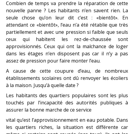
Combien de temps va prendre la réparation de cette
nouvelle panne ? Les habitants n’en savent rien. La
seule chose qu’on leur dit c’est : «bientôt». En
attendant ce «bientôt», l’eau n’a été rétablie que très
partiellement et avec une pression si faible que seuls
ceux qui habitent les rez-de-chaussée sont
approvisionnés. Ceux qui ont la malchance de loger
dans les étages n’en disposent pas car il n’y a pas
assez de pression pour faire monter l’eau.
A cause de cette coupure d’eau, de nombreux
établissements scolaires ont dû renvoyer les écoliers
à la maison. Jusqu’à quelle date ?
Les habitants des quartiers populaires sont les plus
touchés par l’incapacité des autorités publiques à
assurer la bonne marche de ce service
vital qu’est l’approvisionnement en eau potable. Dans
les quartiers riches, la situation est différente car