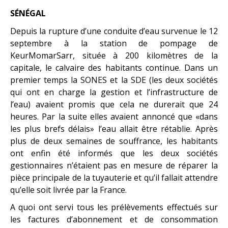
SÉNÉGAL
Depuis la rupture d’une conduite d’eau survenue le 12
septembre à la station de pompage de
KeurMomarSarr, située à 200 kilomètres de la
capitale, le calvaire des habitants continue. Dans un
premier temps la SONES et la SDE (les deux sociétés
qui ont en charge la gestion et l’infrastructure de
l’eau) avaient promis que cela ne durerait que 24
heures. Par la suite elles avaient annoncé que «dans
les plus brefs délais» l’eau allait être rétablie. Après
plus de deux semaines de souffrance, les habitants
ont enfin été informés que les deux sociétés
gestionnaires n’étaient pas en mesure de réparer la
pièce principale de la tuyauterie et qu’il fallait attendre
qu’elle soit livrée par la France.
A quoi ont servi tous les prélèvements effectués sur
les factures d’abonnement et de consommation