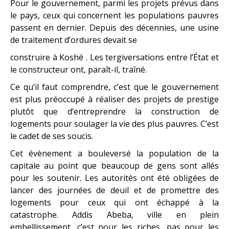
Pour le gouvernement, parmi les projets prévus dans
le pays, ceux qui concernent les populations pauvres
passent en dernier. Depuis des décennies, une usine
de traitement d’ordures devait se
construire à Koshé . Les tergiversations entre l’État et
le constructeur ont, paraît-il, traîné.
Ce qu’il faut comprendre, c’est que le gouvernement
est plus préoccupé à réaliser des projets de prestige
plutôt que d’entreprendre la construction de
logements pour soulager la vie des plus pauvres. C’est
le cadet de ses soucis.
Cet évènement a bouleversé la population de la
capitale au point que beaucoup de gens sont allés
pour les soutenir. Les autorités ont été obligées de
lancer des journées de deuil et de promettre des
logements pour ceux qui ont échappé à la
catastrophe. Addis Abeba, ville en plein
embellissement, c’est pour les riches, pas pour les