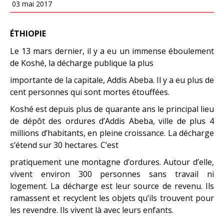
03 mai 2017
ÉTHIOPIE
Le 13 mars dernier, il y a eu un immense éboulement
de Koshé, la décharge publique la plus
importante de la capitale, Addis Abeba. Il y a eu plus de
cent personnes qui sont mortes étouffées.
Koshé est depuis plus de quarante ans le principal lieu
de dépôt des ordures d’Addis Abeba, ville de plus 4
millions d’habitants, en pleine croissance. La décharge
s’étend sur 30 hectares. C’est
pratiquement une montagne d’ordures. Autour d’elle,
vivent environ 300 personnes sans travail ni
logement. La décharge est leur source de revenu. Ils
ramassent et recyclent les objets qu’ils trouvent pour
les revendre. Ils vivent là avec leurs enfants.