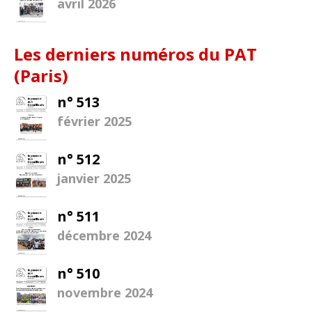
avril 2026
Les derniers numéros du PAT
(Paris)
n° 513
février 2025
n° 512
janvier 2025
n° 511
décembre 2024
n° 510
novembre 2024