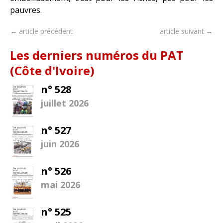
pauvres.
← article précédent
article suivant →
Les derniers numéros du PAT
(Côte d'Ivoire)
n° 528
juillet 2026
n° 527
juin 2026
n° 526
mai 2026
n° 525