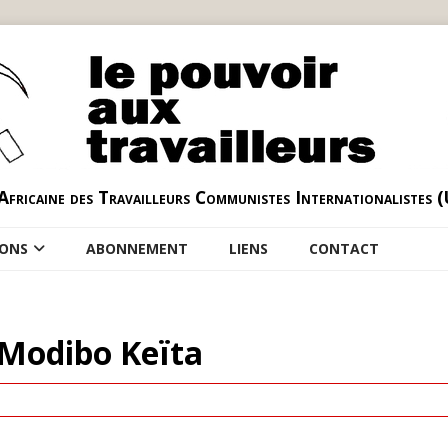
Africaine des Travailleurs Communistes Internationalistes 
IONS
ABONNEMENT
LIENS
CONTACT
 Modibo Keïta