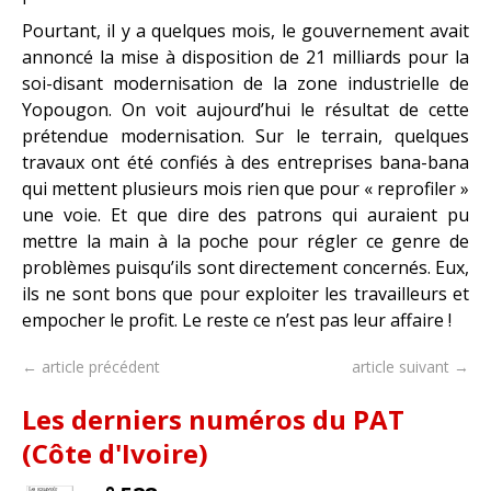
Pourtant, il y a quelques mois, le gouvernement avait
annoncé la mise à disposition de 21 milliards pour la
soi-disant modernisation de la zone industrielle de
Yopougon. On voit aujourd’hui le résultat de cette
prétendue modernisation. Sur le terrain, quelques
travaux ont été confiés à des entreprises bana-bana
qui mettent plusieurs mois rien que pour « reprofiler »
une voie. Et que dire des patrons qui auraient pu
mettre la main à la poche pour régler ce genre de
problèmes puisqu’ils sont directement concernés. Eux,
ils ne sont bons que pour exploiter les travailleurs et
empocher le profit. Le reste ce n’est pas leur affaire !
← article précédent
article suivant →
Les derniers numéros du PAT
(Côte d'Ivoire)