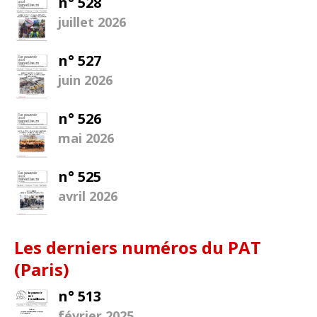
n° 528
juillet 2026
n° 527
juin 2026
n° 526
mai 2026
n° 525
avril 2026
Les derniers numéros du PAT
(Paris)
n° 513
février 2025