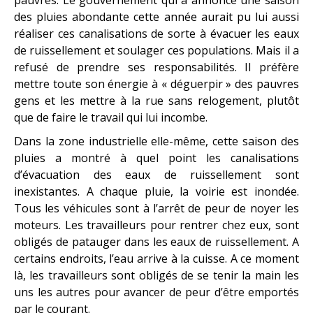
des pluies abondante cette année aurait pu lui aussi
réaliser ces canalisations de sorte à évacuer les eaux
de ruissellement et soulager ces populations. Mais il a
refusé de prendre ses responsabilités. Il préfère
mettre toute son énergie à « déguerpir » des pauvres
gens et les mettre à la rue sans relogement, plutôt
que de faire le travail qui lui incombe.
Dans la zone industrielle elle-même, cette saison des
pluies a montré à quel point les canalisations
d’évacuation des eaux de ruissellement sont
inexistantes. A chaque pluie, la voirie est inondée.
Tous les véhicules sont à l’arrêt de peur de noyer les
moteurs. Les travailleurs pour rentrer chez eux, sont
obligés de patauger dans les eaux de ruissellement. A
certains endroits, l’eau arrive à la cuisse. A ce moment
là, les travailleurs sont obligés de se tenir la main les
uns les autres pour avancer de peur d’être emportés
par le courant.