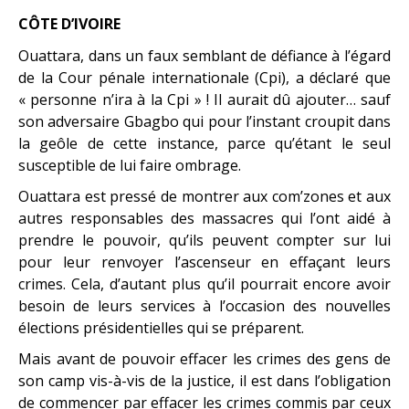
CÔTE D’IVOIRE
Ouattara, dans un faux semblant de défiance à l’égard
de la Cour pénale internationale (Cpi), a déclaré que
« personne n’ira à la Cpi » ! Il aurait dû ajouter… sauf
son adversaire Gbagbo qui pour l’instant croupit dans
la geôle de cette instance, parce qu’étant le seul
susceptible de lui faire ombrage.
Ouattara est pressé de montrer aux com’zones et aux
autres responsables des massacres qui l’ont aidé à
prendre le pouvoir, qu’ils peuvent compter sur lui
pour leur renvoyer l’ascenseur en effaçant leurs
crimes. Cela, d’autant plus qu’il pourrait encore avoir
besoin de leurs services à l’occasion des nouvelles
élections présidentielles qui se préparent.
Mais avant de pouvoir effacer les crimes des gens de
son camp vis-à-vis de la justice, il est dans l’obligation
de commencer par effacer les crimes commis par ceux