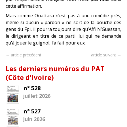
cette affirmation.
Mais comme Ouattara n’est pas à une comédie près,
même si aucun « pardon » ne sort de la bouche des
gens du Fpi, il pourra toujours dire qu’Affi N’Guessan,
le dirigeant en titre de ce parti, lui qui ne demande
qu’à jouer le guignol, l’a fait pour eux.
← article précédent
article suivant →
Les derniers numéros du PAT
(Côte d'Ivoire)
n° 528
juillet 2026
n° 527
juin 2026