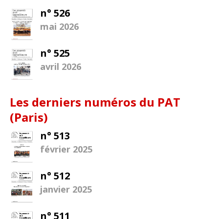
n° 526
mai 2026
n° 525
avril 2026
Les derniers numéros du PAT
(Paris)
n° 513
février 2025
n° 512
janvier 2025
n° 511