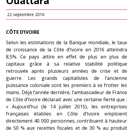
Ouattara
22 septembre 2016
CÔTE D’IVOIRE
Selon les estimations de la Banque mondiale, le taux
de croissance de la Côte d’Ivoire en 2016 atteindra
8,5%. Ce pays attire en effet de plus en plus de
capitaux grâce à sa relative stabilité politique
retrouvée après plusieurs années de crise et de
guerre. Les grands capitalistes de l’ancienne
puissance coloniale sont les premiers à se frotter les
mains. Déjà l’année dernière, l’ambassadeur de France
de Côte d’Ivoire déclarait avec une certaine fierté que :
« Aujourd’hui (le 14 juillet 2015), les entreprises
françaises établies en Côte d’Ivoire emploient
directement 40 000 personnes, contribuent à hauteur
de 50 % aux recettes fiscales et de 30 % au produit