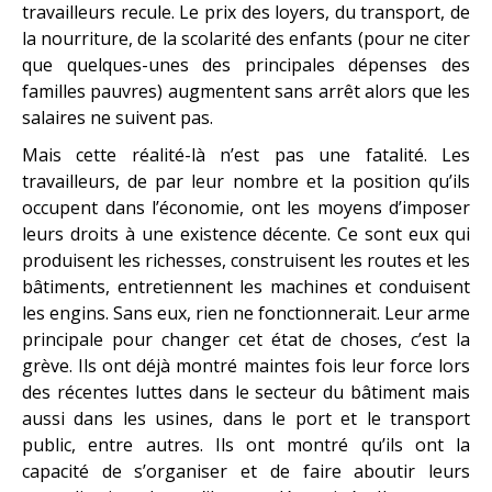
travailleurs recule. Le prix des loyers, du transport, de
la nourriture, de la scolarité des enfants (pour ne citer
que quelques-unes des principales dépenses des
familles pauvres) augmentent sans arrêt alors que les
salaires ne suivent pas.
Mais cette réalité-là n’est pas une fatalité. Les
travailleurs, de par leur nombre et la position qu’ils
occupent dans l’économie, ont les moyens d’imposer
leurs droits à une existence décente. Ce sont eux qui
produisent les richesses, construisent les routes et les
bâtiments, entretiennent les machines et conduisent
les engins. Sans eux, rien ne fonctionnerait. Leur arme
principale pour changer cet état de choses, c’est la
grève. Ils ont déjà montré maintes fois leur force lors
des récentes luttes dans le secteur du bâtiment mais
aussi dans les usines, dans le port et le transport
public, entre autres. Ils ont montré qu’ils ont la
capacité de s’organiser et de faire aboutir leurs