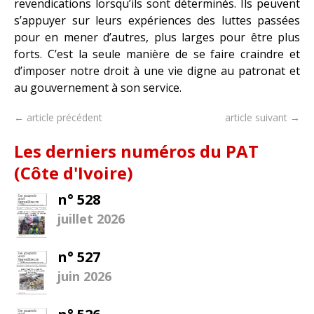
revendications lorsqu’ils sont déterminés. Ils peuvent
s’appuyer sur leurs expériences des luttes passées
pour en mener d’autres, plus larges pour être plus
forts. C’est la seule manière de se faire craindre et
d’imposer notre droit à une vie digne au patronat et
au gouvernement à son service.
← article précédent
article suivant →
Les derniers numéros du PAT
(Côte d'Ivoire)
n° 528
juillet 2026
n° 527
juin 2026