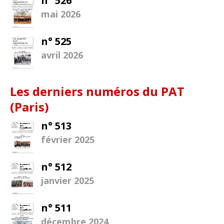
n° 526
mai 2026
n° 525
avril 2026
Les derniers numéros du PAT
(Paris)
n° 513
février 2025
n° 512
janvier 2025
n° 511
décembre 2024