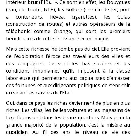
intérieur brut (PIB)… ». Ce sont en effet, les Bouygues
(eau, électricité, BTP), les Bolloré (chemin de fer, port
à conteneurs, hévéa, cigarettes), les Colas
(construction de routes) et autres opérateurs de la
téléphonie comme Orange, qui sont les premiers
bénéficiaires de cette croissance économique.
Mais cette richesse ne tombe pas du ciel. Elle provient
de l’exploitation féroce des travailleurs des villes et
des campagnes. Ce sont les bas salaires et les
conditions inhumaines qu’ils imposent à la classe
laborieuse qui permettent aux capitalistes d’amasser
des fortunes et aux dirigeants politiques de s’enrichir
en vidant les caisses de l’État.
Oui, dans ce pays les riches deviennent de plus en plus
riches. Les villas, les belles voitures et les magasins de
luxe fleurissent dans les beaux quartiers. Mais pour la
grande majorité de la population, c’est la misère au
quotidien. Au fil des ans le niveau de vie des