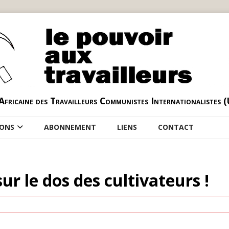
Africaine des Travailleurs Communistes Internationalistes 
IONS
ABONNEMENT
LIENS
CONTACT
ur le dos des cultivateurs !