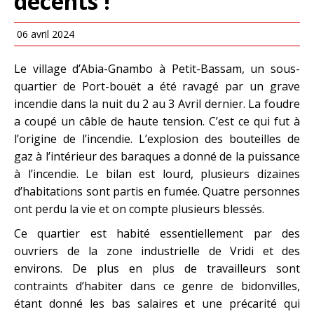
décents !
06 avril 2024
Le village d’Abia-Gnambo à Petit-Bassam, un sous-
quartier de Port-bouët a été ravagé par un grave
incendie dans la nuit du 2 au 3 Avril dernier. La foudre
a coupé un câble de haute tension. C’est ce qui fut à
l’origine de l’incendie. L’explosion des bouteilles de
gaz à l’intérieur des baraques a donné de la puissance
à l’incendie. Le bilan est lourd, plusieurs dizaines
d’habitations sont partis en fumée. Quatre personnes
ont perdu la vie et on compte plusieurs blessés.
Ce quartier est habité essentiellement par des
ouvriers de la zone industrielle de Vridi et des
environs. De plus en plus de travailleurs sont
contraints d’habiter dans ce genre de bidonvilles,
étant donné les bas salaires et une précarité qui