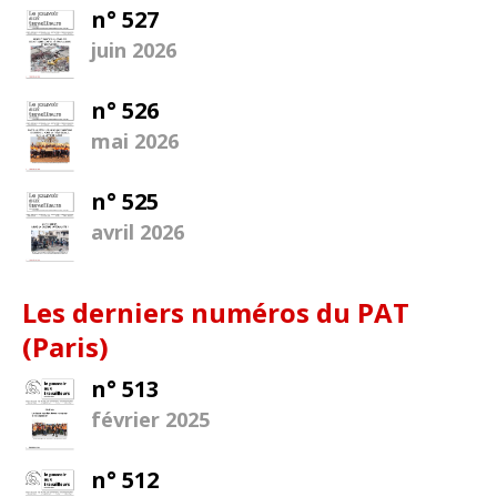
n° 527
juin 2026
n° 526
mai 2026
n° 525
avril 2026
Les derniers numéros du PAT
(Paris)
n° 513
février 2025
n° 512