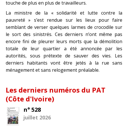
touche de plus en plus de travailleurs.
La ministre de la « solidarité et lutte contre la
pauvreté » s’est rendue sur les lieux pour faire
semblant de verser quelques larmes de crocodile sur
le sort des sinistrés. Ces derniers n’ont même pas
encore fini de pleurer leurs morts que la démolition
totale de leur quartier a été annoncée par les
autorités, sous prétexte de sauver des vies. Les
derniers habitants vont être jetés à la rue sans
ménagement et sans relogement préalable.
Les derniers numéros du PAT
(Côte d'Ivoire)
n° 528
juillet 2026