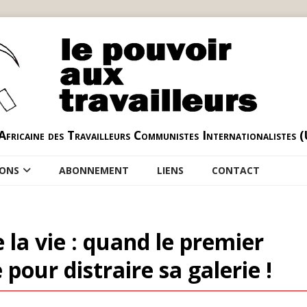
Africaine des Travailleurs Communistes Internationalistes 
IONS
ABONNEMENT
LIENS
CONTACT
 la vie : quand le premier
pour distraire sa galerie !