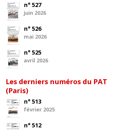
n° 527
juin 2026
n° 526
mai 2026
n° 525
avril 2026
Les derniers numéros du PAT
(Paris)
n° 513
février 2025
n° 512