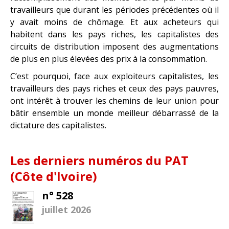
travailleurs que durant les périodes précédentes où il
y avait moins de chômage. Et aux acheteurs qui
habitent dans les pays riches, les capitalistes des
circuits de distribution imposent des augmentations
de plus en plus élevées des prix à la consommation.
C’est pourquoi, face aux exploiteurs capitalistes, les
travailleurs des pays riches et ceux des pays pauvres,
ont intérêt à trouver les chemins de leur union pour
bâtir ensemble un monde meilleur débarrassé de la
dictature des capitalistes.
Les derniers numéros du PAT
(Côte d'Ivoire)
n° 528
juillet 2026