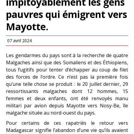
impitoyablement les gens
pauvres qui émigrent vers
Mayotte.
07 avril 2024
Les gendarmes du pays sont à la recherche de quatre
Malgaches ainsi que des Somaliens et des Éthiopiens,
tous fugitifs pour tenter d’échapper au coup de filet
des forces de l’ordre. Ce n’est pas la première fois
qu’une telle chose se produit : le 20 juillet dernier, 29
ressortissants malgaches dont 12 hommes, 15
femmes et deux enfants, ont été renvoyés manu
militari par avion depuis Mayotte vers Nosy-Be, île
malgache située au nord-ouest du pays.
Pour certains de ces rapatriés le retour vers
Madagascar signifie l’abandon d’une vie qu’ils avaient