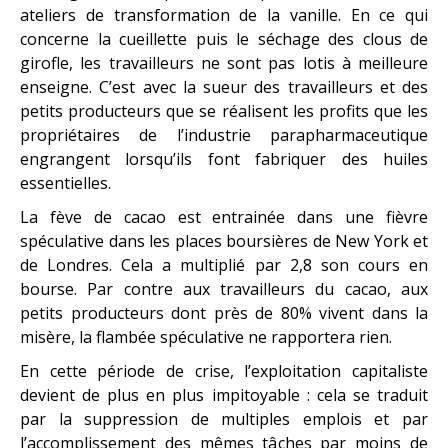
ateliers de transformation de la vanille. En ce qui
concerne la cueillette puis le séchage des clous de
girofle, les travailleurs ne sont pas lotis à meilleure
enseigne. C’est avec la sueur des travailleurs et des
petits producteurs que se réalisent les profits que les
propriétaires de l’industrie parapharmaceutique
engrangent lorsqu’ils font fabriquer des huiles
essentielles.
La fève de cacao est entrainée dans une fièvre
spéculative dans les places boursières de New York et
de Londres. Cela a multiplié par 2,8 son cours en
bourse. Par contre aux travailleurs du cacao, aux
petits producteurs dont près de 80% vivent dans la
misère, la flambée spéculative ne rapportera rien.
En cette période de crise, l’exploitation capitaliste
devient de plus en plus impitoyable : cela se traduit
par la suppression de multiples emplois et par
l’accomplissement des mêmes tâches par moins de