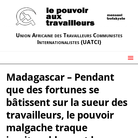
Union Africaine des Travailleurs Communistes
Internationalistes (UATCI)
Madagascar – Pendant
que des fortunes se
bâtissent sur la sueur des
travailleurs, le pouvoir
malgache traque